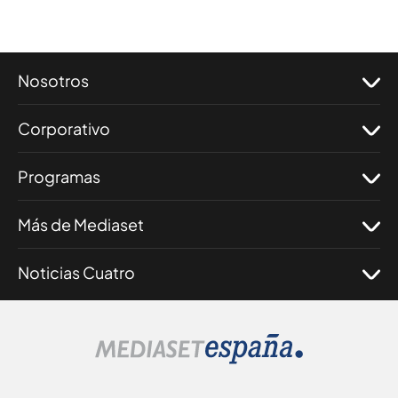
Nosotros
Corporativo
Programas
Más de Mediaset
Noticias Cuatro