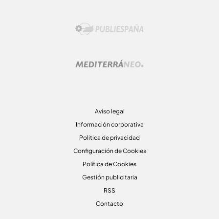
Aviso legal
Información corporativa
Politica de privacidad
Configuración de Cookies
Política de Cookies
Gestión publicitaria
RSS
Contacto