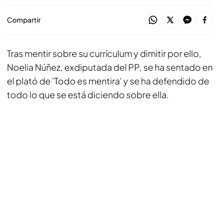
Compartir
Tras mentir sobre su currículum y dimitir por ello,
Noelia Núñez, exdiputada del PP, se ha sentado en
el plató de 'Todo es mentira' y se ha defendido de
todo lo que se está diciendo sobre ella.