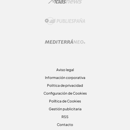
Aviso legal
Información corporativa
Politica de privacidad
Configuración de Cookies
Política de Cookies
Gestión publicitaria
RSS
Contacto