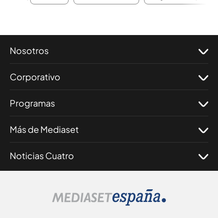
Nosotros
Corporativo
Programas
Más de Mediaset
Noticias Cuatro