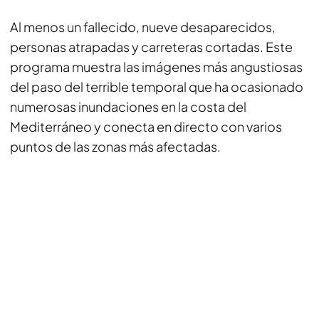
Al menos un fallecido, nueve desaparecidos,
personas atrapadas y carreteras cortadas. Este
programa muestra las imágenes más angustiosas
del paso del terrible temporal que ha ocasionado
numerosas inundaciones en la costa del
Mediterráneo y conecta en directo con varios
puntos de las zonas más afectadas.