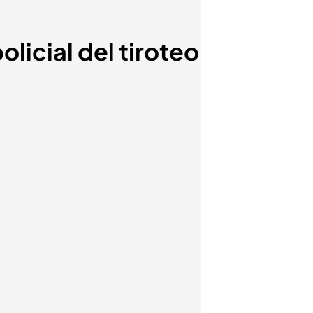
olicial del tiroteo