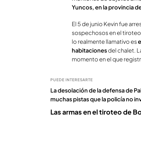
Yuncos, en la provincia d
El 5 de junio Kevin fue arr
sospechosos en el tiroteo
lo realmente llamativo es
e
habitaciones
del chalet. L
momento en el que registr
PUEDE INTERESARTE
La desolación de la defensa de Pa
muchas pistas que la policía no in
Las armas en el tiroteo de Bor