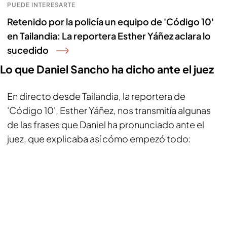
PUEDE INTERESARTE
Retenido por la policía un equipo de 'Código 10'
en Tailandia: La reportera Esther Yáñez aclara lo
sucedido
Lo que Daniel Sancho ha dicho ante el juez
En directo desde Tailandia, la reportera de
'Código 10', Esther Yáñez, nos transmitía algunas
de las frases que Daniel ha pronunciado ante el
juez, que explicaba así cómo empezó todo: