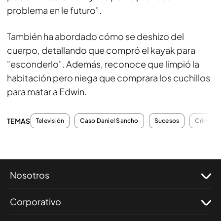
problema en le futuro".
También ha abordado cómo se deshizo del
cuerpo, detallando que compró el kayak para
"esconderlo". Además, reconoce que limpió la
habitación pero niega que comprara los cuchillos
para matar a Edwin.
TEMAS
Televisión
Caso Daniel Sancho
Sucesos
Crímene
Nosotros
Corporativo