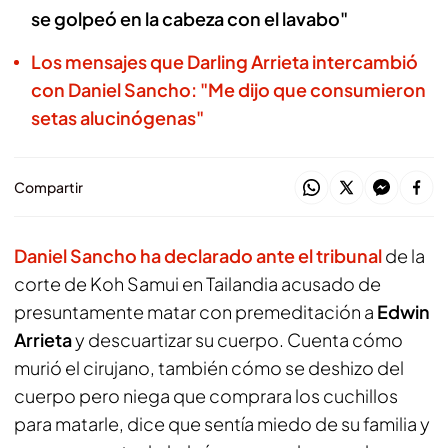
se golpeó en la cabeza con el lavabo"
Los mensajes que Darling Arrieta intercambió
con Daniel Sancho: "Me dijo que consumieron
setas alucinógenas"
Compartir
Daniel Sancho ha declarado ante el tribunal
de la
corte de Koh Samui en Tailandia acusado de
presuntamente matar con premeditación a
Edwin
Arrieta
y descuartizar su cuerpo. Cuenta cómo
murió el cirujano, también cómo se deshizo del
cuerpo pero niega que comprara los cuchillos
para matarle, dice que sentía miedo de su familia y