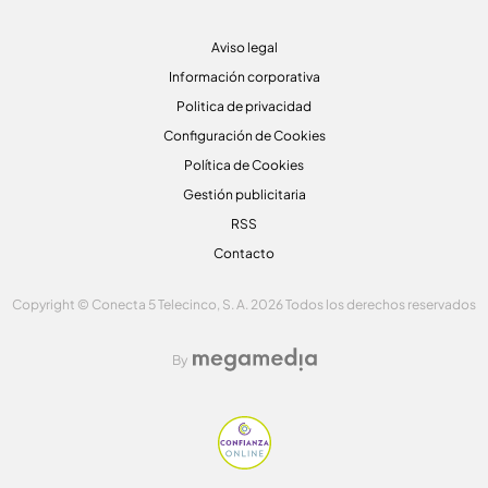
Aviso legal
Información corporativa
Politica de privacidad
Configuración de Cookies
Política de Cookies
Gestión publicitaria
RSS
Contacto
Copyright © Conecta 5 Telecinco, S. A. 2026 Todos los derechos reservados
By