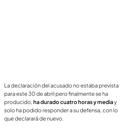
La declaración del acusado no estaba prevista
para este 30 de abril pero finalmente se ha
producido,
ha durado cuatro horas y media
y
solo ha podido responder a su defensa, con lo
que declarará de nuevo.