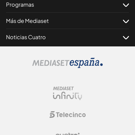
Programas
Más de Mediaset
Noticias Cuatro