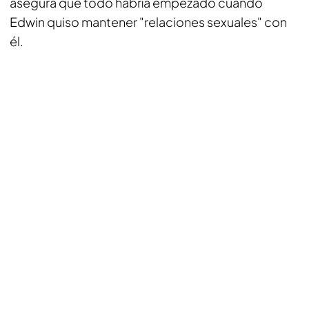
asegura que todo habría empezado cuando
Edwin quiso mantener "relaciones sexuales" con
él.