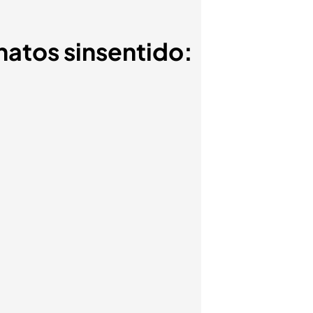
natos sinsentido: