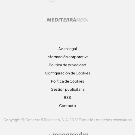
Aviso legal
Información corporativa
Politica de privacidad
Configuración de Cookies
Política de Cookies
Gestión publicitaria
RSS
Contacto
Copyright © Conecta 5 Telecinco, S. A. 2026 Todos los derechos reservados