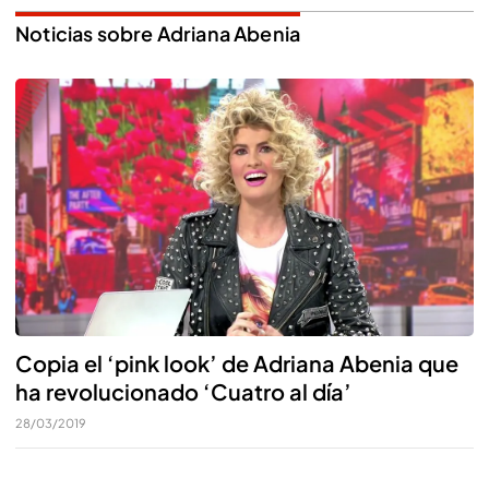
Noticias sobre Adriana Abenia
Copia el ‘pink look’ de Adriana Abenia que
ha revolucionado ‘Cuatro al día’
28/03/2019