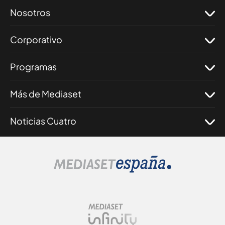
Nosotros
Corporativo
Programas
Más de Mediaset
Noticias Cuatro