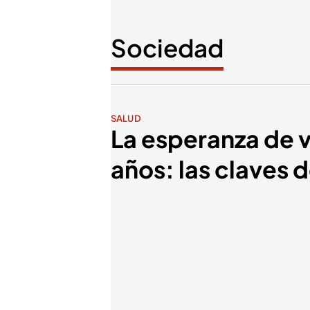
Sociedad
SALUD
La esperanza de v
años: las claves 