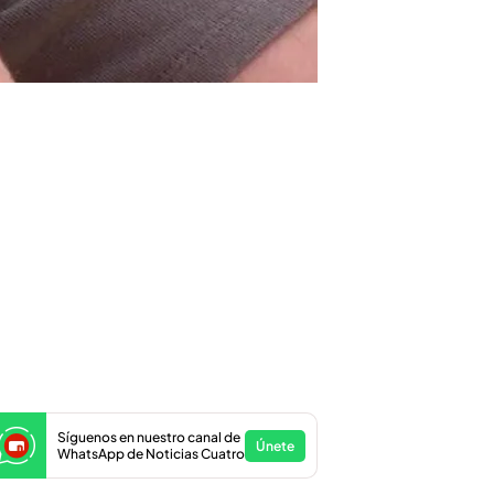
Síguenos en nuestro canal de
Únete
WhatsApp de Noticias Cuatro