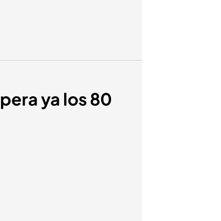
pera ya los 80