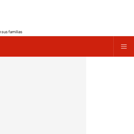
 sus familias