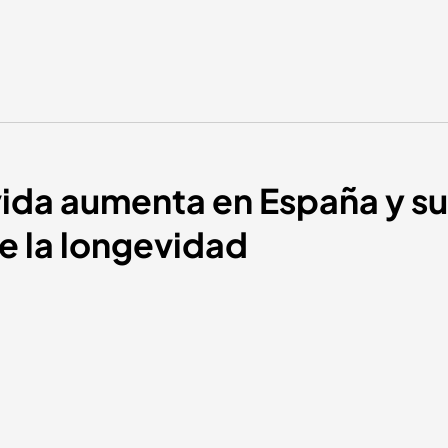
ida aumenta en España y su
de la longevidad