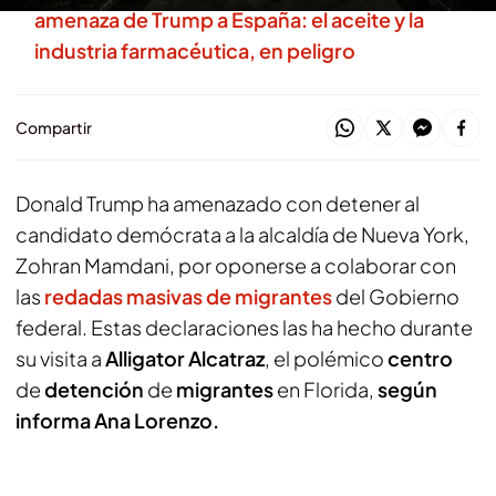
amenaza de Trump a España: el aceite y la
industria farmacéutica, en peligro
Compartir
Donald Trump ha amenazado con detener al
candidato demócrata a la alcaldía de Nueva York,
Zohran Mamdani, por oponerse a colaborar con
las
redadas masivas de migrantes
del Gobierno
federal. Estas declaraciones las ha hecho durante
su visita a
Alligator Alcatraz
, el polémico
centro
de
detención
de
migrantes
en Florida,
según
informa Ana Lorenzo.