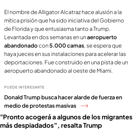
El nombre de Alligator Alcatraz hace alusión a la
mítica prisión que ha sido iniciativa del Gobierno
de Florida y que entusiasma tanto a Trump.
Levantada en dos semanas en un
aeropuerto
abandonado
con
5.000 camas
, se espera que
haya jueces en sus instalaciones para acelerar las
deportaciones. Fue construido en una pista de un
aeropuerto abandonado al oeste de Miami.
PUEDE INTERESARTE
Donald Trump busca hacer alarde de fuerza en
medio de protestas masivas
"Pronto acogerá a algunos de los migrantes
más despiadados”, resalta Trump