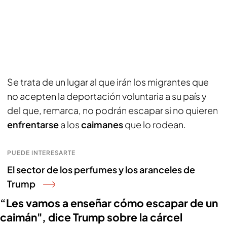
Se trata de un lugar al que irán los migrantes que
no acepten la deportación voluntaria a su país y
del que, remarca, no podrán escapar si no quieren
enfrentarse
a los
caimanes
que lo rodean.
PUEDE INTERESARTE
El sector de los perfumes y los aranceles de
Trump
“Les vamos a enseñar cómo escapar de un
caimán", dice Trump sobre la cárcel