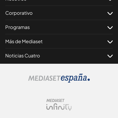
Corporativo
Programas
Más de Mediaset
Noticias Cuatro