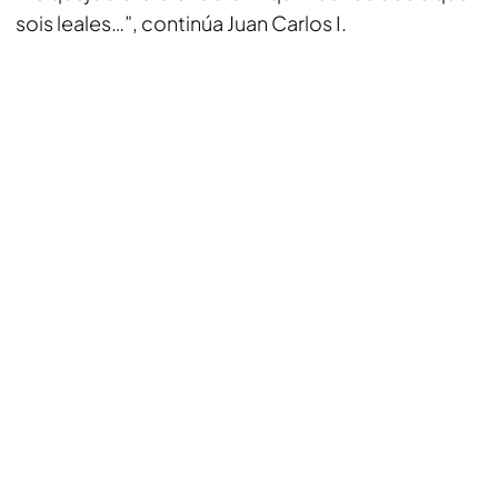
sois leales…”, continúa Juan Carlos I.