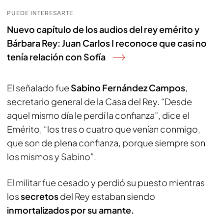
PUEDE INTERESARTE
Nuevo capítulo de los audios del rey emérito y
Bárbara Rey: Juan Carlos I reconoce que casi no
tenía relación con Sofía
El señalado fue
Sabino Fernández Campos
,
secretario general de la Casa del Rey. “Desde
aquel mismo día le perdí la confianza”, dice el
Emérito, “los tres o cuatro que venían conmigo,
que son de plena confianza, porque siempre son
los mismos y Sabino”.
El militar fue cesado y perdió su puesto mientras
los
secretos
del Rey estaban siendo
inmortalizados por su amante.