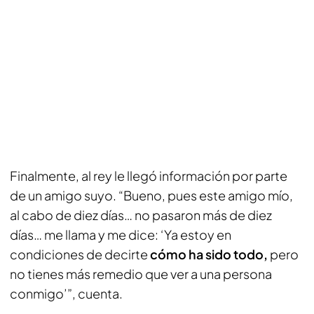
Finalmente, al rey le llegó información por parte
de un amigo suyo. “Bueno, pues este amigo mío,
al cabo de diez días… no pasaron más de diez
días… me llama y me dice: ‘Ya estoy en
condiciones de decirte
cómo ha sido todo,
pero
no tienes más remedio que ver a una persona
conmigo’”, cuenta.