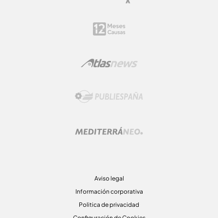
Aviso legal
Información corporativa
Politica de privacidad
Configuración de Cookies