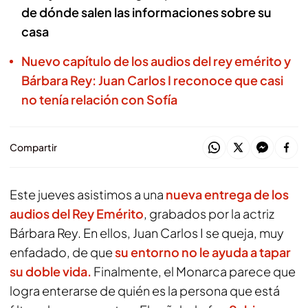
de dónde salen las informaciones sobre su
casa
Nuevo capítulo de los audios del rey emérito y
Bárbara Rey: Juan Carlos I reconoce que casi
no tenía relación con Sofía
Compartir
Este jueves asistimos a una
nueva entrega de los
audios del Rey Emérito
, grabados por la actriz
Bárbara Rey. En ellos, Juan Carlos I se queja, muy
enfadado, de que
su entorno no le ayuda a tapar
su doble vida.
Finalmente, el Monarca parece que
logra enterarse de quién es la persona que está