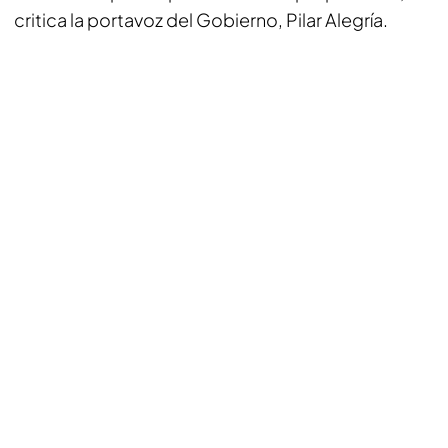
critica la portavoz del Gobierno, Pilar Alegría.