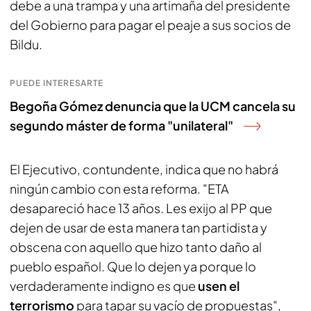
debe a una trampa y una artimaña del presidente
del Gobierno para pagar el peaje a sus socios de
Bildu.
PUEDE INTERESARTE
Begoña Gómez denuncia que la UCM cancela su
segundo máster de forma "unilateral"
El Ejecutivo, contundente, indica que no habrá
ningún cambio con esta reforma. "ETA
desapareció hace 13 años. Les exijo al PP que
dejen de usar de esta manera tan partidista y
obscena con aquello que hizo tanto daño al
pueblo español. Que lo dejen ya porque lo
verdaderamente indigno es que
usen el
terrorismo
para tapar su vacío de propuestas",