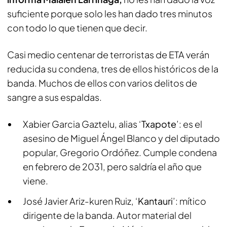
suficiente porque solo les han dado tres minutos
con todo lo que tienen que decir.
Casi medio centenar de terroristas de ETA verán
reducida su condena, tres de ellos históricos de la
banda. Muchos de ellos con varios delitos de
sangre a sus espaldas.
Xabier Garcia Gaztelu, alias ‘
Txapote
’: es el
asesino de Miguel Ángel Blanco y del diputado
popular, Gregorio Ordóñez. Cumple condena
en febrero de 2031, pero saldría el año que
viene.
José Javier Ariz-kuren Ruiz, ‘
Kantauri
’: mítico
dirigente de la banda. Autor material del