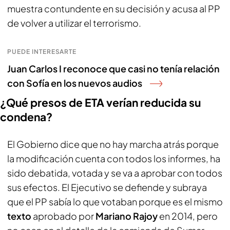
muestra contundente en su decisión y acusa al PP
de volver a utilizar el terrorismo.
PUEDE INTERESARTE
Juan Carlos I reconoce que casi no tenía relación
con Sofía en los nuevos audios
¿Qué presos de ETA verían reducida su
condena?
El Gobierno dice que no hay marcha atrás porque
la modificación cuenta con todos los informes, ha
sido debatida, votada y se va a aprobar con todos
sus efectos. El Ejecutivo se defiende y subraya
que el PP sabía lo que votaban porque es el mismo
texto
aprobado por
Mariano Rajoy
en 2014, pero