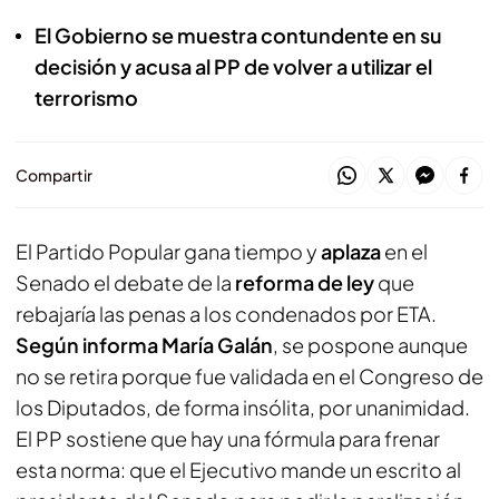
El Gobierno se muestra contundente en su
decisión y acusa al PP de volver a utilizar el
terrorismo
Compartir
El Partido Popular gana tiempo y
aplaza
en el
Senado el debate de la
reforma de ley
que
rebajaría las penas a los condenados por ETA.
Según informa María Galán
, se pospone aunque
no se retira porque fue validada en el Congreso de
los Diputados, de forma insólita, por unanimidad.
El PP sostiene que hay una fórmula para frenar
esta norma: que el Ejecutivo mande un escrito al