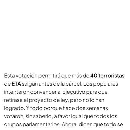
Esta votación permitirá que más de
40 terroristas
de
ETA
salgan antes de la cárcel. Los populares
intentaron convencer al Ejecutivo para que
retirase el proyecto de ley, pero no lo han
logrado. Y todo porque hace dos semanas
votaron, sin saberlo, a favor igual que todos los
grupos parlamentarios. Ahora, dicen que todo se