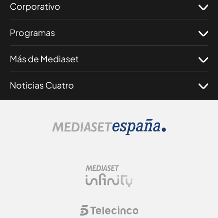
Corporativo
Programas
Más de Mediaset
Noticias Cuatro