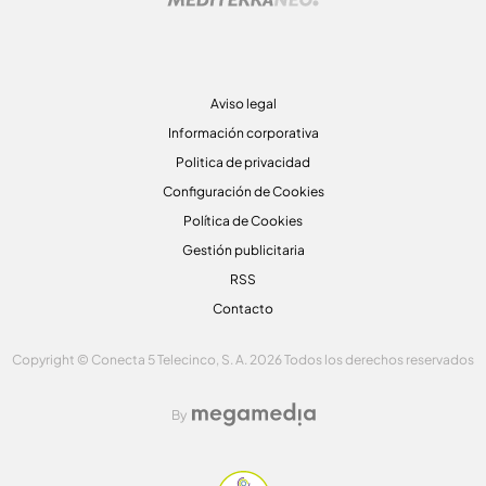
Aviso legal
Información corporativa
Politica de privacidad
Configuración de Cookies
Política de Cookies
Gestión publicitaria
RSS
Contacto
Copyright © Conecta 5 Telecinco, S. A. 2026 Todos los derechos reservados
By