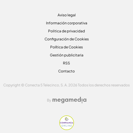
Aviso legal
Información corporativa
Politica de privacidad
Configuración de Cookies
Política de Cookies
Gestión publicitaria
RSS
Contacto
Copyright © Conecta 5 Telecinco, S. A. 2026 Todos los derechos reservados
By