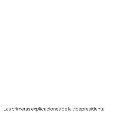
Las primeras explicaciones de la vicepresidenta