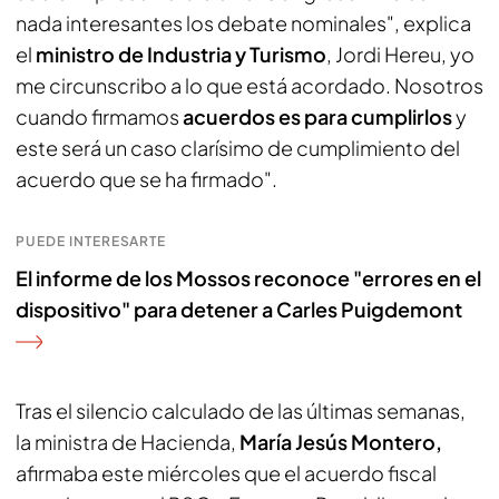
nada interesantes los debate nominales", explica
el
ministro de Industria y Turismo
, Jordi Hereu, yo
me circunscribo a lo que está acordado. Nosotros
cuando firmamos
acuerdos es para cumplirlos
y
este será un caso clarísimo de cumplimiento del
acuerdo que se ha firmado".
PUEDE INTERESARTE
El informe de los Mossos reconoce "errores en el
dispositivo" para detener a Carles Puigdemont
Tras el silencio calculado de las últimas semanas,
la ministra de Hacienda,
María Jesús Montero,
afirmaba este miércoles que el acuerdo fiscal