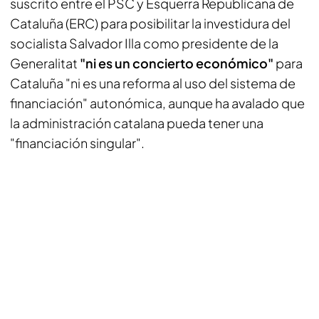
suscrito entre el PSC y Esquerra Republicana de
Cataluña (ERC) para posibilitar la investidura del
socialista Salvador Illa como presidente de la
Generalitat
"ni es un concierto económico"
para
Cataluña "ni es una reforma al uso del sistema de
financiación" autonómica, aunque ha avalado que
la administración catalana pueda tener una
"financiación singular".