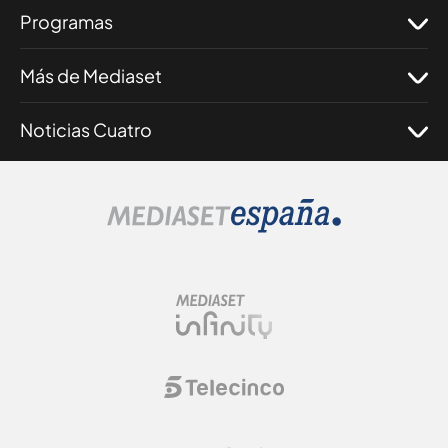
Programas
Más de Mediaset
Noticias Cuatro