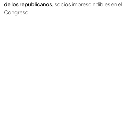
de los republicanos,
socios imprescindibles en el
Congreso.