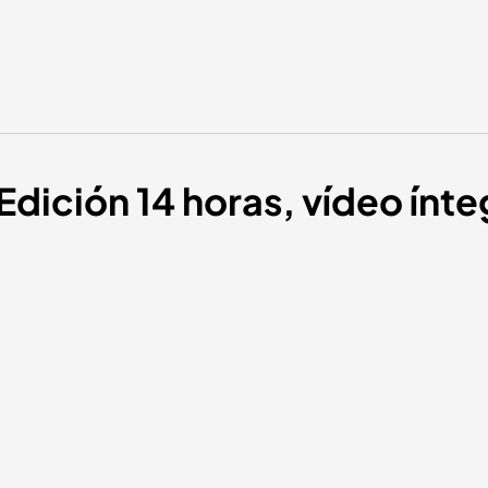
Edición 14 horas, vídeo ínte