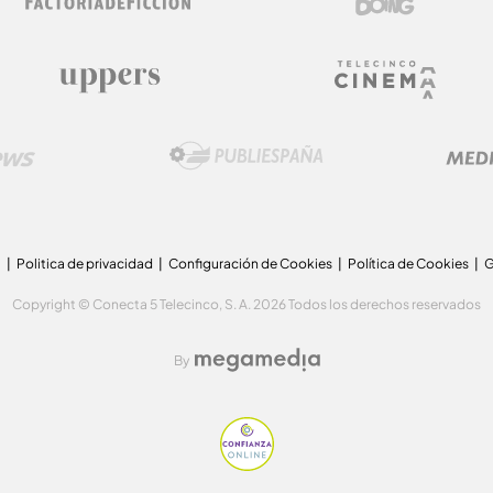
a
Politica de privacidad
Configuración de Cookies
Política de Cookies
G
Copyright © Conecta 5 Telecinco, S. A. 2026 Todos los derechos reservados
By