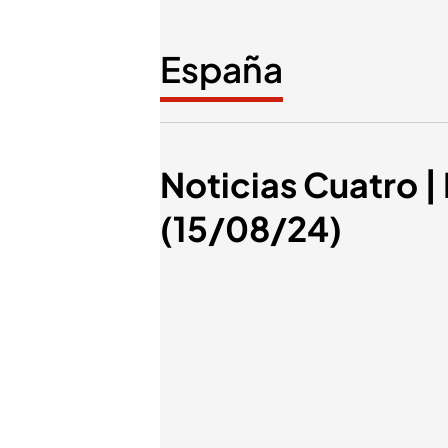
España
Noticias Cuatro | 
(15/08/24)