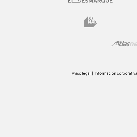
Aviso legal
Información corporativ