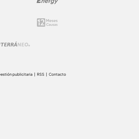
estión publicitaria
RSS
Contacto