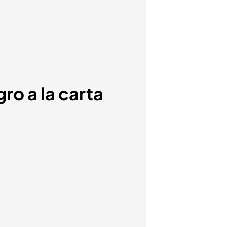
gro a la carta