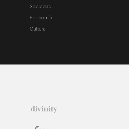
Sociedad
e
Economía
Cultura