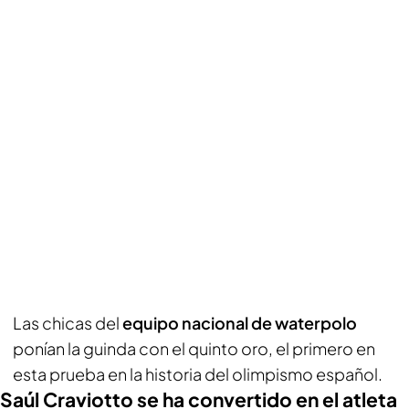
Las chicas del
equipo nacional de waterpolo
ponían la guinda con el quinto oro, el primero en
esta prueba en la historia del olimpismo español.
Saúl Craviotto se ha convertido en el atleta