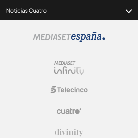
Noticias Cuatro