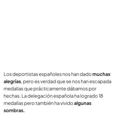
Los deportistas españoles nos han dado
muchas
alegrías
, pero es verdad que se nos han escapada
medallas que prácticamente dábamos por
hechas. La delegación española ha logrado 18
medallas pero también ha vivido
algunas
sombras.