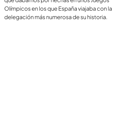
Olímpicos en los que España viajaba con la
delegación más numerosa de su historia.