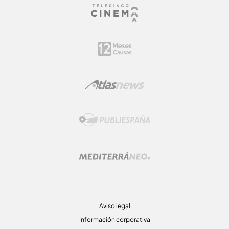
Aviso legal
Información corporativa