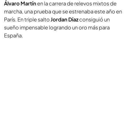
Álvaro Martín
en la carrera de relevos mixtos de
marcha, una prueba que se estrenaba este año en
París. En triple salto
Jordan Díaz
consiguió un
sueño impensable logrando un oro más para
España.