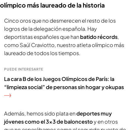
olímpico más laureado de la historia
Cinco oros que no desmerecen el resto de los
logros de la delegación española. Hay
deportistas españoles que han
batido récords
,
como Saúl Craviotto, nuestro atleta olímpico más
laureado de todos los tiempos.
PUEDE INTERESARTE
La cara B de los Juegos Olímpicos de París: la
“limpieza social” de personas sin hogar y okupas
Además, hemos sido plata en
deportes muy
jóvenes como el 3x3 de baloncesto
y en otros
que no esperábamos como el segundo puesto de