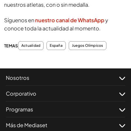
nuestros atletas, con o sin medalla.
Síguenos en
nuestro canal de WhatsApp
y
conoce toda la actualidad al momento.
TEMAS
Actualidad
España
Juegos Olímpicos
Nosotros
Corporativo
Programas
Más de Mediaset