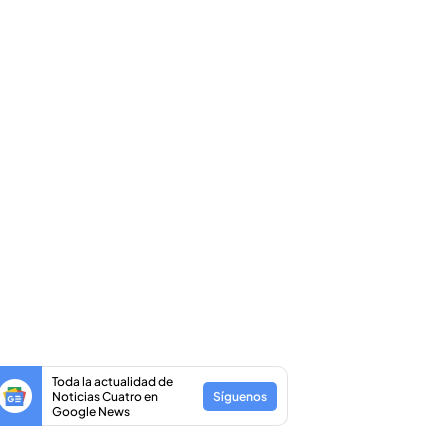
Toda la actualidad de
Noticias Cuatro en
Síguenos
Google News