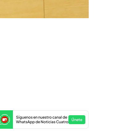
Síguenos en nuestro canal de
Únete
WhatsApp de Noticias Cuatro