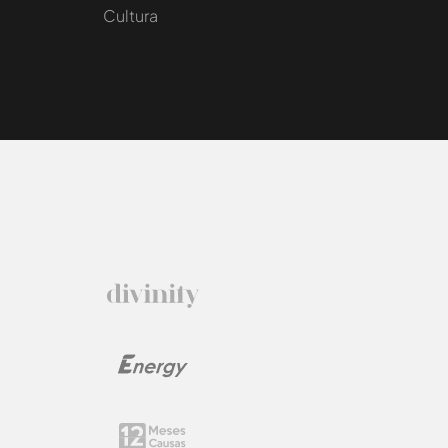
Cultura