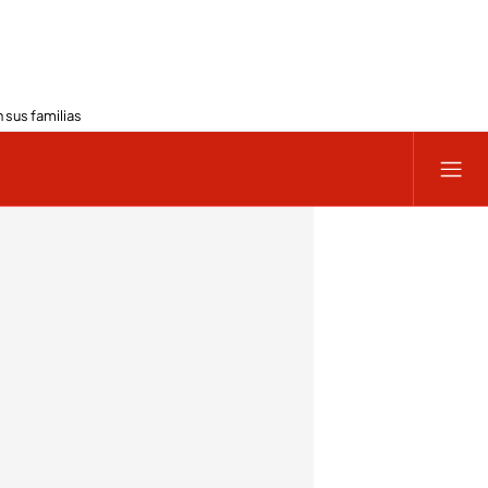
 sus familias