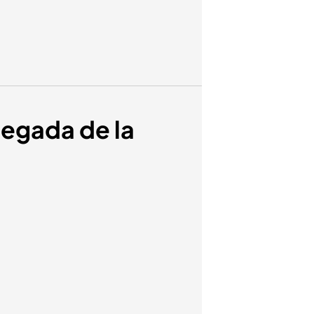
llegada de la