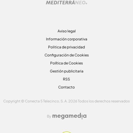
Aviso legal
Información corporativa
Politica de privacidad
Configuración de Cookies
Política de Cookies
Gestión publicitaria
RSS
Contacto
Copyright © Conecta 5 Telecinco, S. A. 2026 Todos los derechos reservados
By