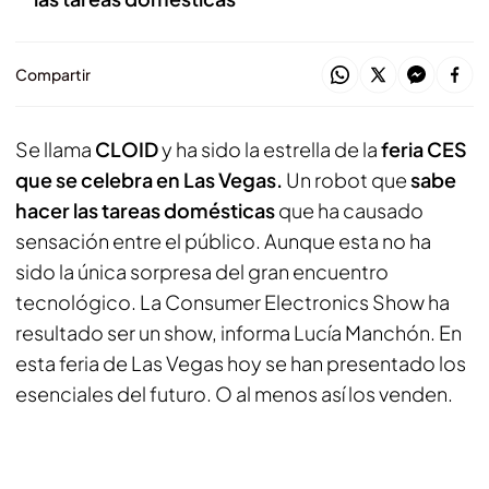
Compartir
Se llama
CLOID
y ha sido la estrella de la
feria CES
que se celebra en Las Vegas.
Un robot que
sabe
hacer las tareas domésticas
que ha causado
sensación entre el público. Aunque esta no ha
sido la única sorpresa del gran encuentro
tecnológico. La Consumer Electronics Show ha
resultado ser un show, informa Lucía Manchón. En
esta feria de Las Vegas hoy se han presentado los
esenciales del futuro. O al menos así los venden.