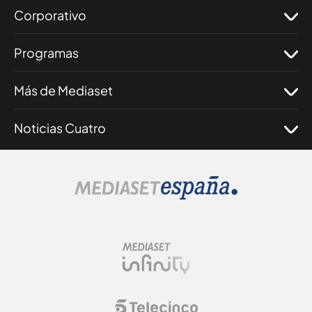
Corporativo
Programas
Más de Mediaset
Noticias Cuatro