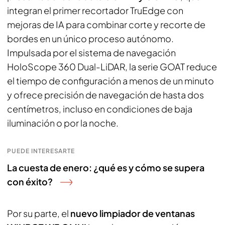
integran el primer recortador TruEdge con
mejoras de IA para combinar corte y recorte de
bordes en un único proceso autónomo.
Impulsada por el sistema de navegación
HoloScope 360 Dual-LiDAR, la serie GOAT reduce
el tiempo de configuración a menos de un minuto
y ofrece precisión de navegación de hasta dos
centímetros, incluso en condiciones de baja
iluminación o por la noche.
PUEDE INTERESARTE
La cuesta de enero: ¿qué es y cómo se supera
con éxito?
Por su parte, el
nuevo limpiador de ventanas