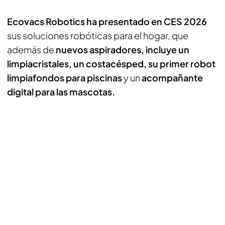
Ecovacs Robotics ha presentado en CES 2026
sus soluciones robóticas para el hogar, que
además de
nuevos aspiradores, incluye un
limpiacristales, un costacésped, su primer robot
limpiafondos
para piscinas
y un
acompañante
digital para las mascotas.