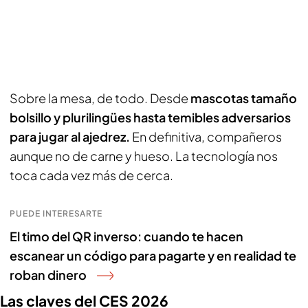
Sobre la mesa, de todo. Desde
mascotas tamaño
bolsillo y plurilingües hasta temibles adversarios
para jugar al ajedrez.
En definitiva, compañeros
aunque no de carne y hueso. La tecnología nos
toca cada vez más de cerca.
PUEDE INTERESARTE
El timo del QR inverso: cuando te hacen
escanear un código para pagarte y en realidad te
roban dinero
Las claves del CES 2026