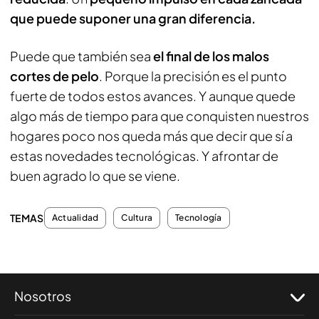
que puede suponer una gran diferencia.
Puede que también sea
el final de los malos
cortes de pelo
. Porque la precisión es el punto
fuerte de todos estos avances. Y aunque quede
algo más de tiempo para que conquisten nuestros
hogares poco nos queda más que decir que sí a
estas novedades tecnológicas. Y afrontar de
buen agrado lo que se viene.
TEMAS
Actualidad
Cultura
Tecnología
Nosotros