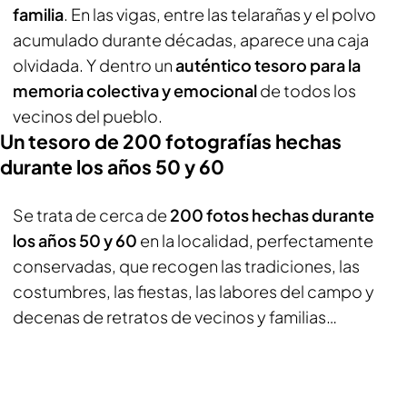
familia
. En las vigas, entre las telarañas y el polvo
acumulado durante décadas, aparece una caja
olvidada. Y dentro un
auténtico tesoro para la
memoria colectiva y emocional
de todos los
vecinos del pueblo.
Un tesoro de 200 fotografías hechas
durante los años 50 y 60
Se trata de cerca de
200 fotos hechas durante
los años 50 y 60
en la localidad, perfectamente
conservadas, que recogen las tradiciones, las
costumbres, las fiestas, las labores del campo y
decenas de retratos de vecinos y familias…