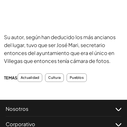
Su autor, según han deducido los más ancianos
del lugar, tuvo que ser José Mari, secretario
entonces del ayuntamiento que era el único en
Villegas que entonces tenía cámara de fotos.
TEMAS
Actualidad
Cultura
Pueblos
Nosotros
Corporativo