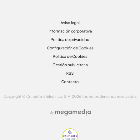
Aviso legal
Información corporativa
Politica de privacidad
Configuración de Cookies
Política de Cookies
Gestión publicitaria
RSS
Contacto
Copyright © Conecta 5 Telecinco, S. A. 2026 Todos los derechos reservados
By