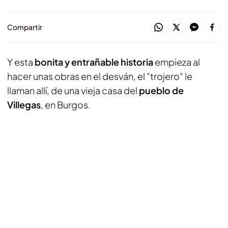
Compartir
Y esta
bonita y entrañable historia
empieza al
hacer unas obras en el desván, el "trojero" le
llaman allí, de una vieja casa del
pueblo de
Villegas
, en Burgos.