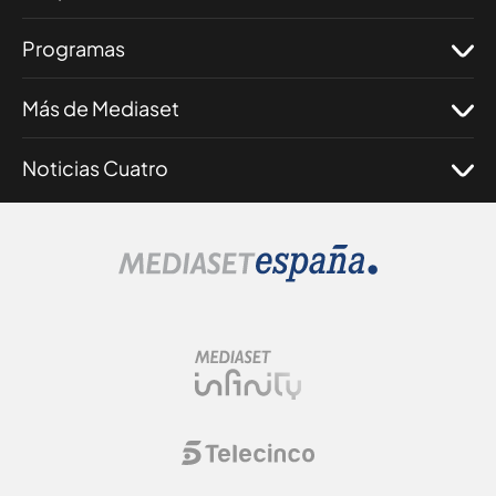
Programas
Más de Mediaset
Noticias Cuatro