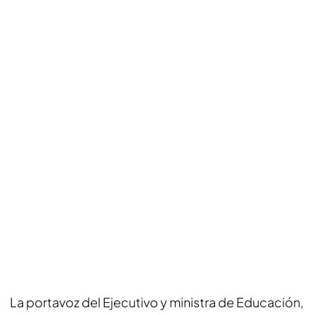
La portavoz del Ejecutivo y ministra de Educación,