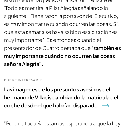
'Todo es mentira' a Pilar Alegría señalando lo
siguiente: "Tiene razón la portavoz del Ejecutivo,
es muy importante cuando ocurren las cosas. Sí,
que esta semana se haya sabido esa citación es
muy importante". Es entonces cuando el
presentador de Cuatro destaca que
"también es
muy importante cuándo no ocurren las cosas
señora Alegría".
PUEDE INTERESARTE
Las imágenes de los presuntos asesinos del
hermano de Villacís cambiando la matrícula del
coche desde el que habrían disparado
"Porque todavía estamos esperando a que la Ley