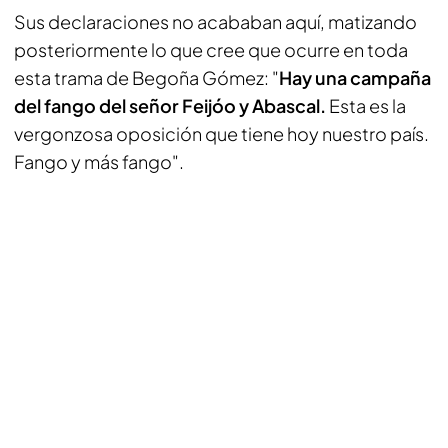
Sus declaraciones no acababan aquí, matizando
posteriormente lo que cree que ocurre en toda
esta trama de Begoña Gómez: "
Hay una campaña
del fango del señor Feijóo y Abascal.
Esta es la
vergonzosa oposición que tiene hoy nuestro país.
Fango y más fango".