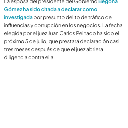
La esposa del presidente del Gobierno
Begoña
Gómez ha sido citada a declarar como
investigada
por presunto delito de tráfico de
influencias y corrupción en los negocios. La fecha
elegida por el juez Juan Carlos Peinado ha sido el
próximo 5 de julio, que prestará declaración casi
tres meses después de que el juez abriera
diligencia contra ella.