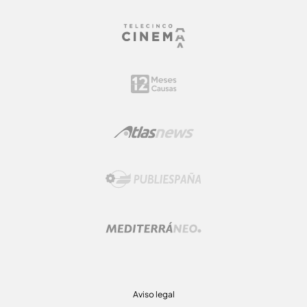
Aviso legal