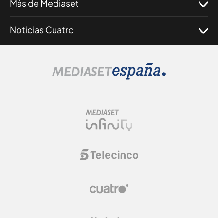
Más de Mediaset
Noticias Cuatro