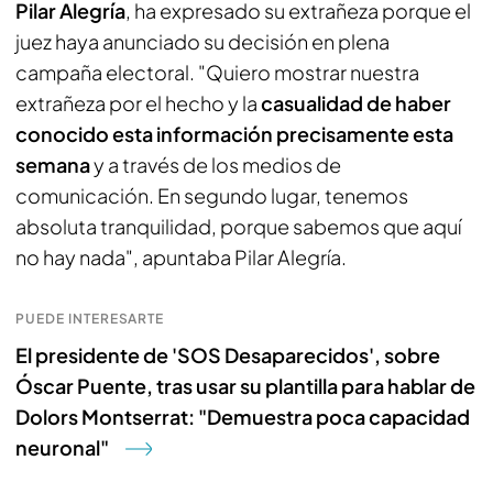
Pilar Alegría
, ha expresado su extrañeza porque el
juez haya anunciado su decisión en plena
campaña electoral. "Quiero mostrar nuestra
extrañeza por el hecho y la
casualidad de haber
conocido esta información precisamente esta
semana
y a través de los medios de
comunicación. En segundo lugar, tenemos
absoluta tranquilidad, porque sabemos que aquí
no hay nada", apuntaba Pilar Alegría.
PUEDE INTERESARTE
El presidente de 'SOS Desaparecidos', sobre
Óscar Puente, tras usar su plantilla para hablar de
Dolors Montserrat: "Demuestra poca capacidad
neuronal"