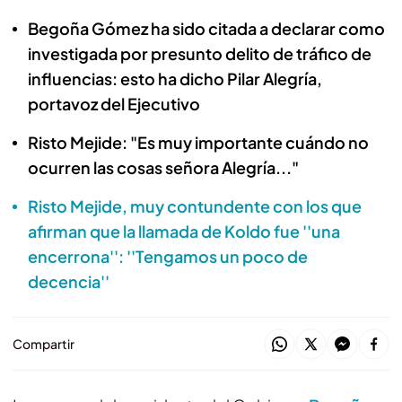
Begoña Gómez ha sido citada a declarar como
investigada por presunto delito de tráfico de
influencias: esto ha dicho Pilar Alegría,
portavoz del Ejecutivo
Risto Mejide: "Es muy importante cuándo no
ocurren las cosas señora Alegría..."
Risto Mejide, muy contundente con los que
afirman que la llamada de Koldo fue ''una
encerrona'': ''Tengamos un poco de
decencia''
Compartir