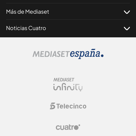
Más de Mediaset
Noticias Cuatro