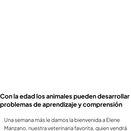
Con la edad los animales pueden desarrollar
problemas de aprendizaje y comprensión
Una semana más le damos la bienvenida a Elene
Manzano, nuestra veterinaria favorita, quien vendrá