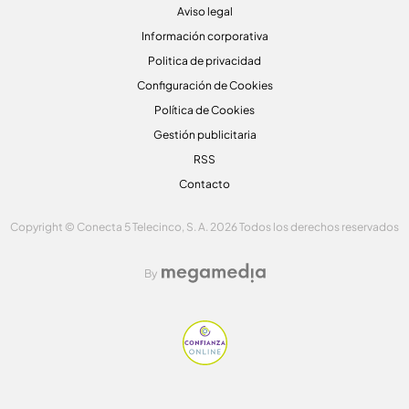
Aviso legal
Información corporativa
Politica de privacidad
Configuración de Cookies
Política de Cookies
Gestión publicitaria
RSS
Contacto
Copyright © Conecta 5 Telecinco, S. A. 2026 Todos los derechos reservados
By