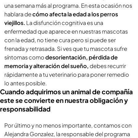
una semana más al programa. En esta ocasión nos
hablara de
cómo afecta la edad a los perros
viejillos.
La disfunción cognitiva es una
enfermedad que aparece en nuestras mascotas
con la edad, no tiene cura pero si puede ser
frenada y retrasada. Si ves que tu mascota sufre
síntomas como
desorientación, pérdida de
memoria y alteración del sueño,
debes recurrir
rápidamente a tu veterinario para poner remedio
lo antes posible.
Cuando adquirimos un animal de compañía
este se convierte en nuestra obligación y
responsabilidad
Por último y no menos importante, contamos con
Alejandra Gonzalez, la responsable del programa