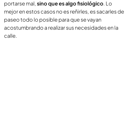
portarse mal,
sino que es algo fisiológico
. Lo
mejor en estos casos no es reñirles, es sacarles de
paseo todo lo posible para que se vayan
acostumbrando a realizar sus necesidades en la
calle.