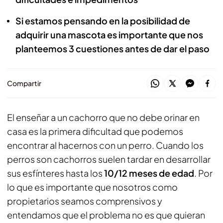
Si estamos pensando en la posibilidad de
adquirir una mascota es importante que nos
planteemos 3 cuestiones antes de dar el paso
Compartir
El enseñar a un cachorro que no debe orinar en
casa es la primera dificultad que podemos
encontrar al hacernos con un perro. Cuando los
perros son cachorros suelen tardar en desarrollar
sus esfínteres hasta los
10/12 meses de edad
. Por
lo que es importante que nosotros como
propietarios seamos comprensivos y
entendamos que el problema no es que quieran