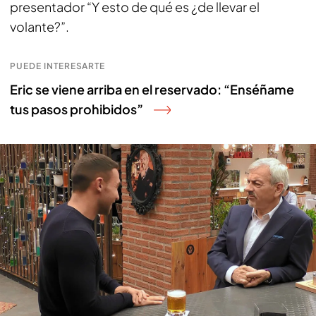
presentador “Y esto de qué es ¿de llevar el
volante?”.
PUEDE INTERESARTE
Eric se viene arriba en el reservado: “Enséñame
tus pasos prohibidos”