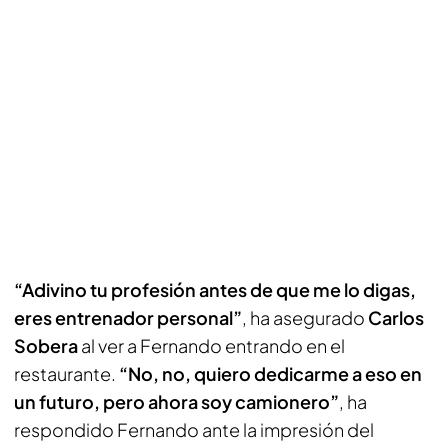
“Adivino tu profesión antes de que me lo digas,
eres entrenador personal”
, ha asegurado
Carlos
Sobera
al ver a Fernando entrando en el
restaurante.
“No, no, quiero dedicarme a eso en
un futuro, pero ahora soy camionero”
, ha
respondido Fernando ante la impresión del