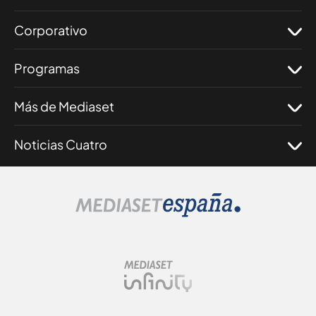
Corporativo
Programas
Más de Mediaset
Noticias Cuatro