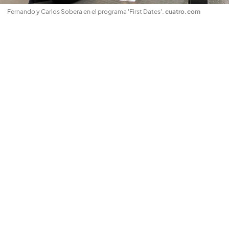
Fernando y Carlos Sobera en el programa 'First Dates'
.
cuatro.com