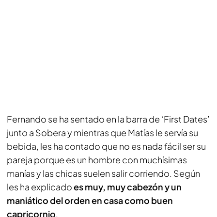
Fernando se ha sentado en la barra de ‘First Dates’
junto a Sobera y mientras que Matías le servía su
bebida, les ha contado que no es nada fácil ser su
pareja porque es un hombre con muchísimas
manías y las chicas suelen salir corriendo. Según
les ha explicado
es muy, muy cabezón y un
maniático del orden en casa como buen
capricornio
.