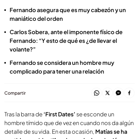
Fernando asegura que es muy cabezón y un
maniático del orden
Carlos Sobera, ante el imponente físico de
Fernando: “Y esto de qué es ¿de llevar el
volante?”
Fernando se considera un hombre muy
complicado para tener una relación
Compartir
Tras la barra de
‘First Dates’
se esconde un
hombre tímido que de vez en cuando nos da algún
detalle de su vida. En esta ocasión,
Matías se ha