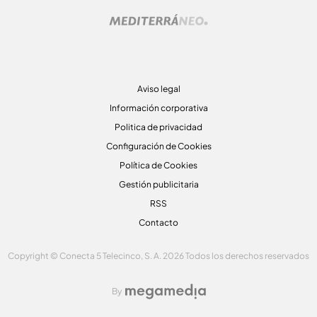
Aviso legal
Información corporativa
Politica de privacidad
Configuración de Cookies
Política de Cookies
Gestión publicitaria
RSS
Contacto
Copyright © Conecta 5 Telecinco, S. A. 2026 Todos los derechos reservados
By