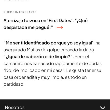
PUEDE INTERESARTE
Aterrizaje forzoso en ‘First Dates’: “¡Qué
despistada me pegué!”
“Me sentí identificado porque yo soy igual
”, ha
asegurado Matías de golpe creando la duda
“¿Igual de cabezón o de limpio?”.
Pero el
camarero nos ha sacado rápidamente de dudas
“No, de implicado en mi casa”. Le gusta tener su
casa ordenadita y muy limpia, es todo un
partidazo.
Nosotros