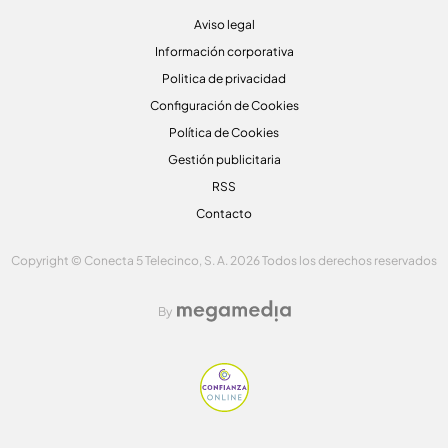
Aviso legal
Información corporativa
Politica de privacidad
Configuración de Cookies
Política de Cookies
Gestión publicitaria
RSS
Contacto
Copyright © Conecta 5 Telecinco, S. A. 2026 Todos los derechos reservados
By