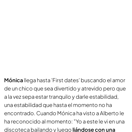
Mónica
llega hasta 'First dates' buscando el amor
de un chico que sea divertido y atrevido pero que
a la vez sepa estar tranquilo y darle estabilidad,
una estabilidad que hasta el momento no ha
encontrado. Cuando Mónica ha visto a Alberto le
ha reconocido al momento: "Yo a este le vi en una
discoteca bailando y luego
liándose con una