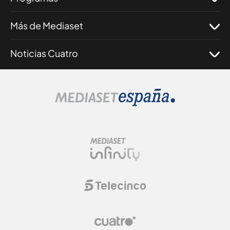
Más de Mediaset
Noticias Cuatro