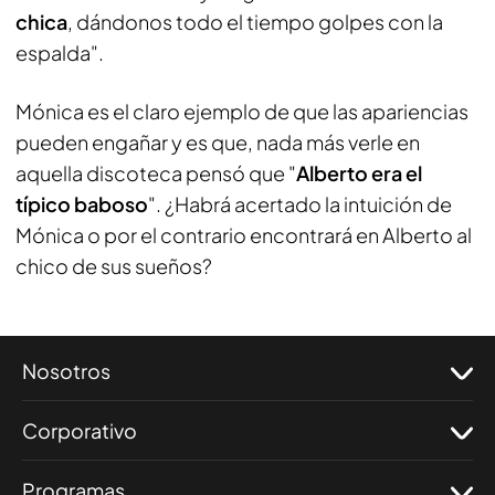
chica
, dándonos todo el tiempo golpes con la
espalda".
Mónica es el claro ejemplo de que las apariencias
pueden engañar y es que, nada más verle en
aquella discoteca pensó que "
Alberto era el
típico baboso
". ¿Habrá acertado la intuición de
Mónica o por el contrario encontrará en Alberto al
chico de sus sueños?
Nosotros
Corporativo
Programas