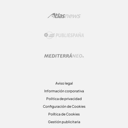
Aviso legal
Información corporativa
Politica de privacidad
Configuración de Cookies
Política de Cookies
Gestión publicitaria