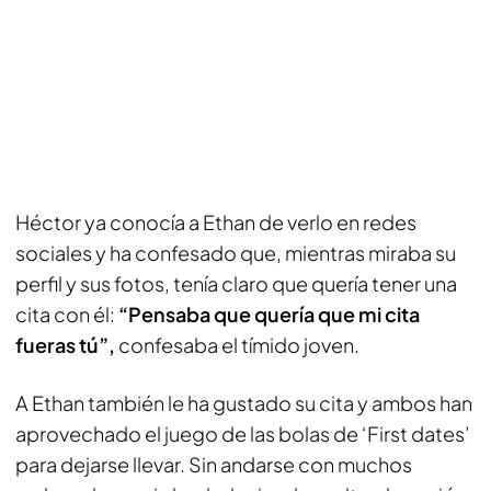
Héctor ya conocía a Ethan de verlo en redes
sociales y ha confesado que, mientras miraba su
perfil y sus fotos, tenía claro que quería tener una
cita con él:
“Pensaba que quería que mi cita
fueras tú”,
confesaba el tímido joven.
A Ethan también le ha gustado su cita y ambos han
aprovechado el juego de las bolas de ‘First dates’
para dejarse llevar. Sin andarse con muchos