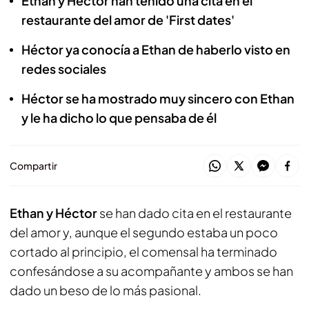
Ethan y Héctor han tenido una cita en el
restaurante del amor de 'First dates'
Héctor ya conocía a Ethan de haberlo visto en
redes sociales
Héctor se ha mostrado muy sincero con Ethan
y le ha dicho lo que pensaba de él
Compartir
Ethan y Héctor
se han dado cita en el restaurante
del amor y, aunque el segundo estaba un poco
cortado al principio, el comensal ha terminado
confesándose a su acompañante y ambos se han
dado un beso de lo más pasional.