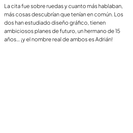
La cita fue sobre ruedas y cuanto más hablaban,
más cosas descubrían que tenían en común. Los
dos han estudiado diseño gráfico, tienen
ambiciosos planes de futuro, un hermano de 15
años… ¡y el nombre real de ambos es Adrián!