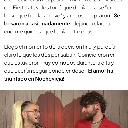
de ‘First dates’: les tocó que debían darse “un
beso que funda la nieve” y ambos aceptaron. ¡
Se
besaron apasionadamente
, dejando clara la
enorme química que había entre ellos!
Llegó el momento de la decisión final y parecía
claro lo que los dos pensaban. Coincidieron en
que estuvieron muy cómodos durante la cita y
que querían seguir conociéndose. ¡
El amor ha
triunfado en Nochevieja
!