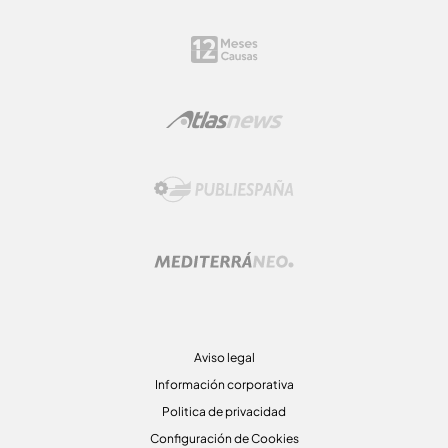
Aviso legal
Información corporativa
Politica de privacidad
Configuración de Cookies