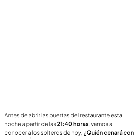
Antes de abrir las puertas del restaurante esta
noche a partir de las
21:40 horas
, vamos a
conocer a los solteros de hoy,
¿Quién cenará con