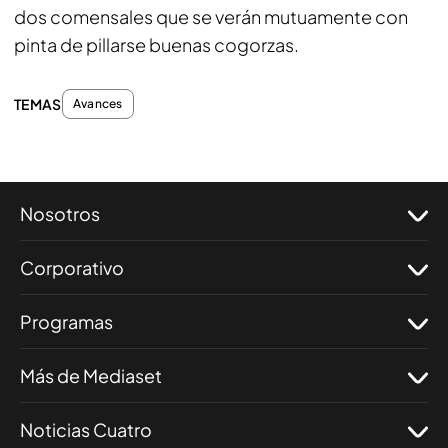
dos comensales que se verán mutuamente con
pinta de pillarse buenas cogorzas.
TEMAS
Avances
Nosotros
Corporativo
Programas
Más de Mediaset
Noticias Cuatro