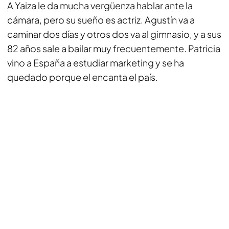
A Yaiza le da mucha vergüenza hablar ante la
cámara, pero su sueño es actriz. Agustín va a
caminar dos días y otros dos va al gimnasio, y a sus
82 años sale a bailar muy frecuentemente. Patricia
vino a España a estudiar marketing y se ha
quedado porque el encanta el país.