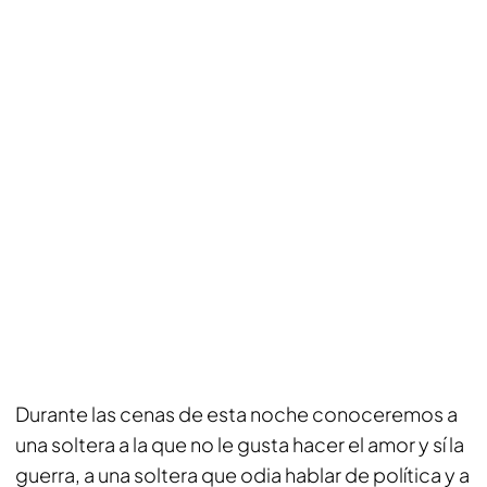
Durante las cenas de esta noche conoceremos a
una soltera a la que no le gusta hacer el amor y sí la
guerra, a una soltera que odia hablar de política y a