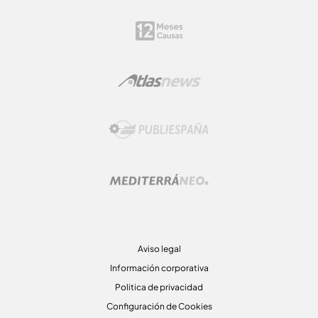
Aviso legal
Información corporativa
Politica de privacidad
Configuración de Cookies