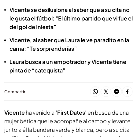
Vicente se desilusiona al saber que a su cita no
le gusta el fútbol: “El último partido que vi fue el
del gol de Iniesta”
Vicente, al saber que Laura le ve paradito en la
cama: “Te sorprenderías”
Laura busca a un empotrador y Vicente tiene
pinta de “catequista”
Compartir
Vicente
ha venido a
‘First Dates
’ en busca de una
mujer bética que le acompañe al campo y levante
junto a él la bandera verde y blanca, pero a su cita