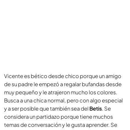
Vicente es bético desde chico porque un amigo
de su padre le empezó a regalar bufandas desde
muy pequeño y le atrajeron mucho los colores.
Busca a una chica normal, pero con algo especial
y a ser posible que también sea del
Betis
. Se
considera un partidazo porque tiene muchos
temas de conversación y le gusta aprender. Se