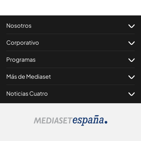
Nosotros
Corporativo
Programas
Más de Mediaset
Noticias Cuatro