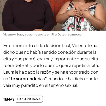
Vicente y Soraya durante su cita en 'First Dates'
.
cuatro.com
En el momento de la decisión final, Vicente le ha
dicho que no había sentido conexión durante la
cita y que para él era muy importante que su cita
fuera del Betis por lo que no quería repetir la cita.
Laura le ha dado la razón y se ha encontrado con
un
“te sorprenderías”
cuando le ha dicho que le
veía muy paradito en el terreno sexual.
TEMAS
Citas First Dates