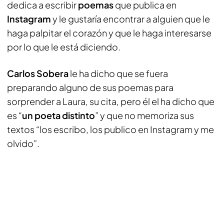
dedica a escribir
poemas
que publica en
Instagram
y le gustaría encontrar a alguien que le
haga palpitar el corazón y que le haga interesarse
por lo que le está diciendo.
Carlos Sobera
le ha dicho que se fuera
preparando alguno de sus poemas para
sorprender a Laura, su cita, pero él el ha dicho que
es “
un poeta distinto
” y que no memoriza sus
textos “los escribo, los publico en Instagram y me
olvido”.