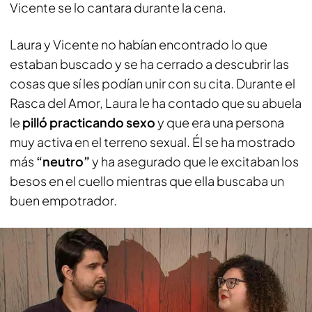
Vicente se lo cantara durante la cena.
Laura y Vicente no habían encontrado lo que
estaban buscado y se ha cerrado a descubrir las
cosas que sí les podían unir con su cita. Durante el
Rasca del Amor, Laura le ha contado que su abuela
le
pilló practicando sexo
y que era una persona
muy activa en el terreno sexual. Él se ha mostrado
más
“neutro”
y ha asegurado que le excitaban los
besos en el cuello mientras que ella buscaba un
buen empotrador.