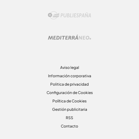
Aviso legal
Información corporativa
Politica de privacidad
Configuración de Cookies
Política de Cookies
Gestión publicitaria
RSS
Contacto