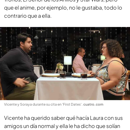
que el anime, por ejemplo, no le gustaba, todo lo
contrario que a ella.
Vicente y Soraya durante su cita en 'First Dates'
.
cuatro.com
Vicente ha querido saber qué hacía Laura con sus
amigos un día normal y ella le ha dicho que solían