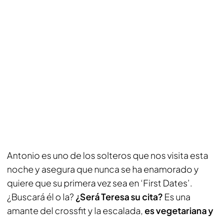
Antonio es uno de los solteros que nos visita esta
noche y asegura que nunca se ha enamorado y
quiere que su primera vez sea en ‘First Dates’.
¿Buscará él o la?
¿Será Teresa su cita?
Es una
amante del crossfit y la escalada,
es vegetariana y