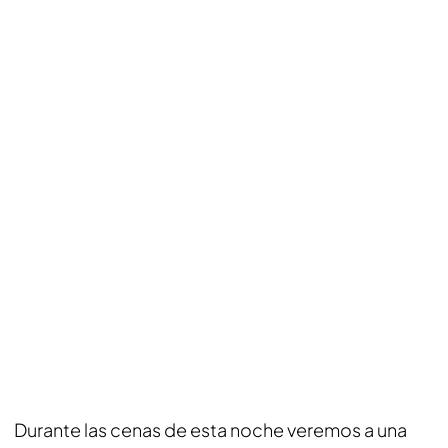
Durante las cenas de esta noche veremos a una