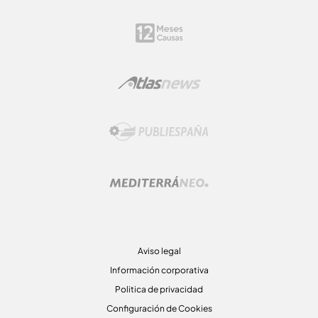
Aviso legal
Información corporativa
Politica de privacidad
Configuración de Cookies