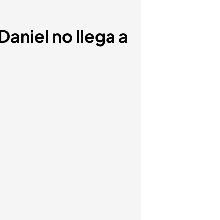
aniel no llega a