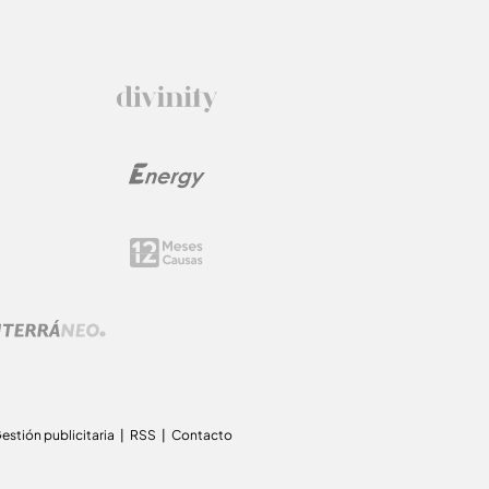
estión publicitaria
RSS
Contacto