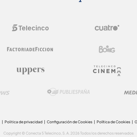
a
Politica de privacidad
Configuración de Cookies
Política de Cookies
G
Copyright © Conecta 5 Telecinco, S. A. 2026 Todos los derechos reservados