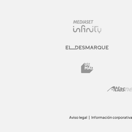
Aviso legal
Información corporativ