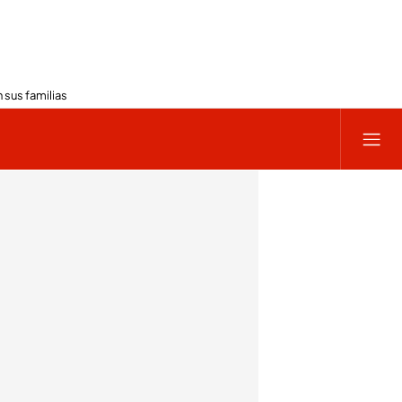
 sus familias