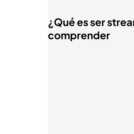
¿Qué es ser strea
comprender