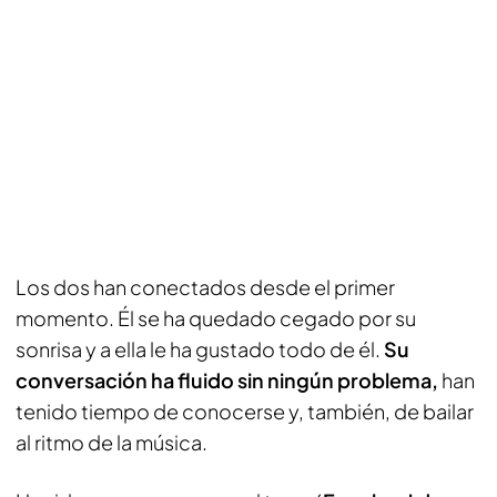
Los dos han conectados desde el primer
momento. Él se ha quedado cegado por su
sonrisa y a ella le ha gustado todo de él.
Su
conversación ha fluido sin ningún problema,
han
tenido tiempo de conocerse y, también, de bailar
al ritmo de la música.