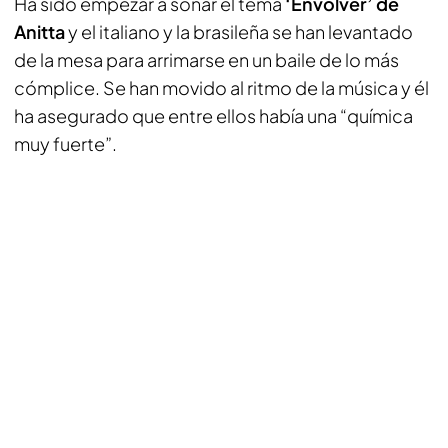
Ha sido empezar a sonar el tema
‘Envolver’ de
Anitta
y el italiano y la brasileña se han levantado
de la mesa para arrimarse en un baile de lo más
cómplice. Se han movido al ritmo de la música y él
ha asegurado que entre ellos había una “química
muy fuerte”.