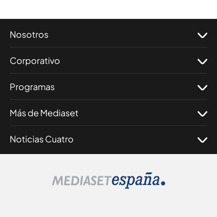
Nosotros
Corporativo
Programas
Más de Mediaset
Noticias Cuatro