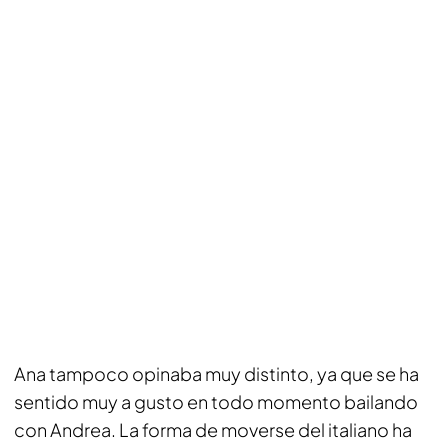
Ana tampoco opinaba muy distinto, ya que se ha
sentido muy a gusto en todo momento bailando
con Andrea. La forma de moverse del italiano ha