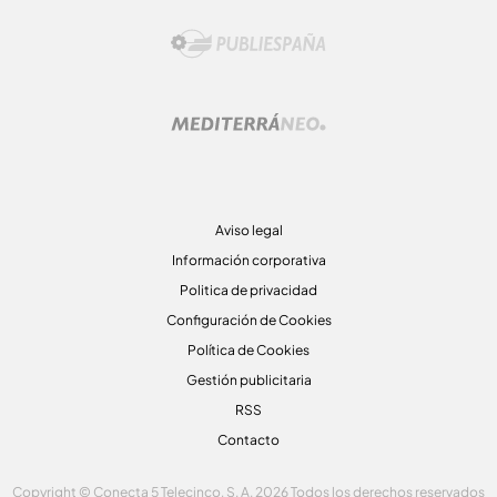
Aviso legal
Información corporativa
Politica de privacidad
Configuración de Cookies
Política de Cookies
Gestión publicitaria
RSS
Contacto
Copyright © Conecta 5 Telecinco, S. A. 2026 Todos los derechos reservados