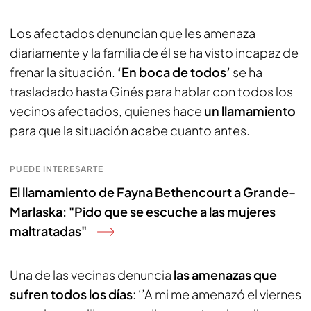
Los afectados denuncian que les amenaza
diariamente y la familia de él se ha visto incapaz de
frenar la situación.
‘En boca de todos’
se ha
trasladado hasta Ginés para hablar con todos los
vecinos afectados, quienes hace
un llamamiento
para que la situación acabe cuanto antes.
PUEDE INTERESARTE
El llamamiento de Fayna Bethencourt a Grande-
Marlaska: "Pido que se escuche a las mujeres
maltratadas"
Una de las vecinas denuncia
las amenazas que
sufren todos los días
: ‘’A mi me amenazó el viernes