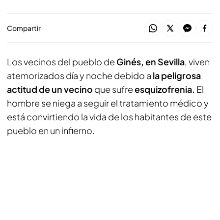
Compartir
Los vecinos del pueblo de
Ginés, en Sevilla
, viven
atemorizados día y noche debido a
la peligrosa
actitud de un vecino
que sufre
esquizofrenia.
El
hombre se niega a seguir el tratamiento médico y
está convirtiendo la vida de los habitantes de este
pueblo en un infierno.