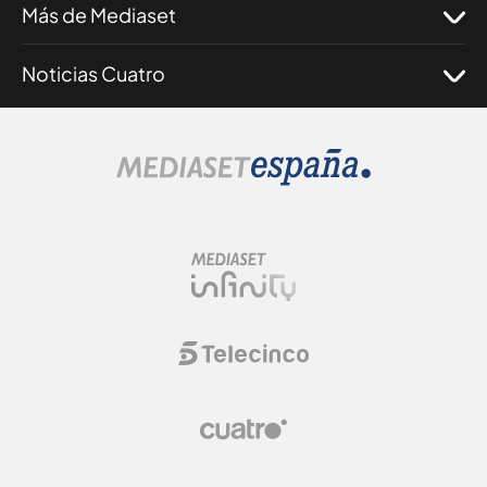
Más de Mediaset
Noticias Cuatro