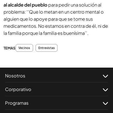
al alcalde del pueblo
para pedir una solución al
problema: ‘’Que lo metan en un centro mental o
alguien que lo apoye para que se tome sus
medicamentos. No estamos en contra de él, ni de
la familia porque la familia es buenísima’’.
TEMAS
Vecinos
Entrevistas
Nosotros
Corporativo
Programas