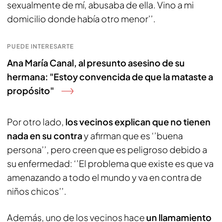
sexualmente de mí, abusaba de ella. Vino a mi
domicilio donde había otro menor’’.
PUEDE INTERESARTE
Ana María Canal, al presunto asesino de su
hermana: "Estoy convencida de que la mataste a
propósito"
Por otro lado,
los vecinos explican que no tienen
nada en su contra
y afirman que es ‘’buena
persona’’, pero creen que es peligroso debido a
su enfermedad: ‘’El problema que existe es que va
amenazando a todo el mundo y va en contra de
niños chicos’’.
Además, uno de los vecinos hace
un llamamiento