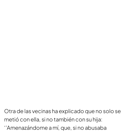
Otra de las vecinas ha explicado que no solo se
metió con ella, si no también con su hija:
‘’Amenazándome a mí, que, si no abusaba