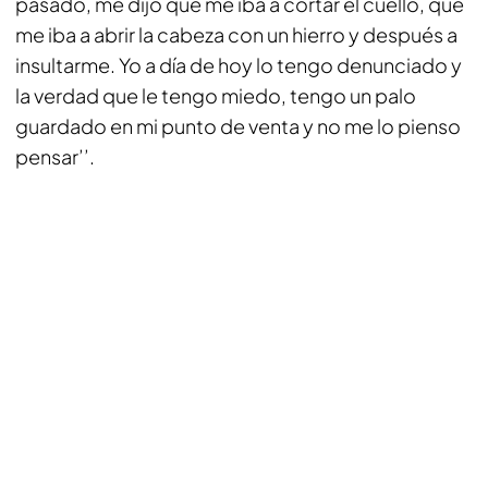
pasado, me dijo que me iba a cortar el cuello, que
me iba a abrir la cabeza con un hierro y después a
insultarme. Yo a día de hoy lo tengo denunciado y
la verdad que le tengo miedo, tengo un palo
guardado en mi punto de venta y no me lo pienso
pensar’’.