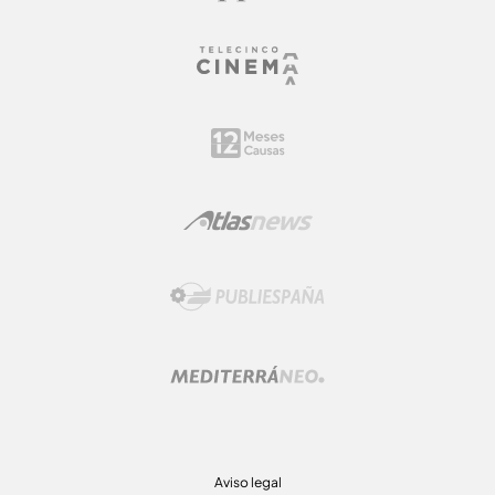
Aviso legal