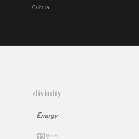
Cultura