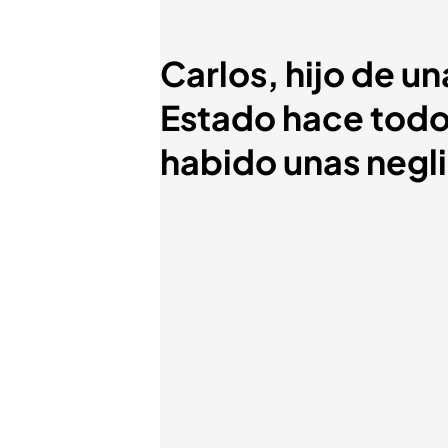
Carlos, hijo de un
Estado hace todo 
habido unas negl