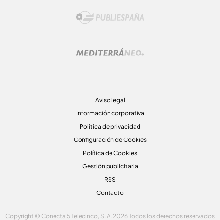
Aviso legal
Información corporativa
Politica de privacidad
Configuración de Cookies
Política de Cookies
Gestión publicitaria
RSS
Contacto
Copyright © Conecta 5 Telecinco, S. A. 2026 Todos los derechos reservados