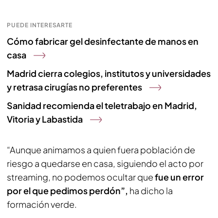
PUEDE INTERESARTE
Cómo fabricar gel desinfectante de manos en
casa
Madrid cierra colegios, institutos y universidades
y retrasa cirugías no preferentes
Sanidad recomienda el teletrabajo en Madrid,
Vitoria y Labastida
“Aunque animamos a quien fuera población de
riesgo a quedarse en casa, siguiendo el acto por
streaming, no podemos ocultar que
fue un error
por el que pedimos perdón”,
ha dicho la
formación verde.