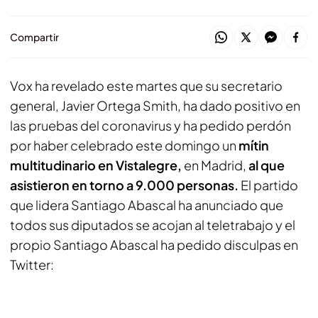
Compartir
Vox ha revelado este martes que su secretario
general, Javier Ortega Smith, ha dado positivo en
las pruebas del coronavirus y ha pedido perdón
por haber celebrado este domingo un
mítin
multitudinario en Vistalegre,
en Madrid,
al que
asistieron en torno a 9.000 personas.
El partido
que lidera Santiago Abascal ha anunciado que
todos sus diputados se acojan al teletrabajo y el
propio Santiago Abascal ha pedido disculpas en
Twitter: