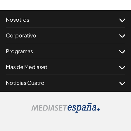
Nosotros
Corporativo
Programas
Más de Mediaset
Noticias Cuatro