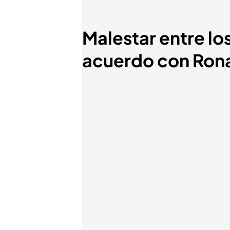
Malestar entre lo
acuerdo con Ron