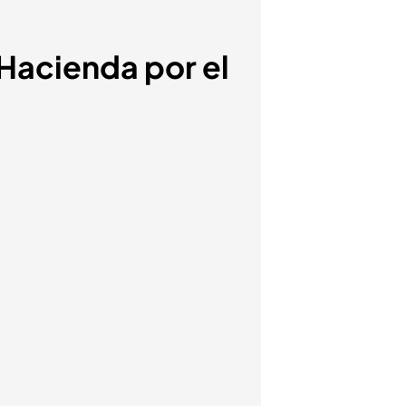
 Hacienda por el