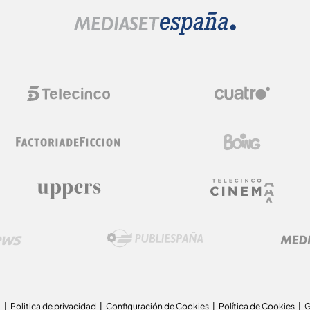
a
Politica de privacidad
Configuración de Cookies
Política de Cookies
G