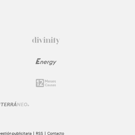
estión publicitaria
RSS
Contacto