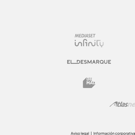
Aviso legal
Información corporativ