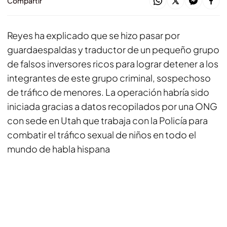
Compartir
Reyes ha explicado que se hizo pasar por
guardaespaldas y traductor de un pequeño grupo
de falsos inversores ricos para lograr detener a los
integrantes de este grupo criminal, sospechoso
de tráfico de menores. La operación habría sido
iniciada gracias a datos recopilados por una ONG
con sede en Utah que trabaja con la Policía para
combatir el tráfico sexual de niños en todo el
mundo de habla hispana