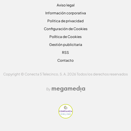
Aviso legal
Información corporativa
Politica de privacidad
Configuración de Cookies
Política de Cookies
Gestión publicitaria
RSS
Contacto
Copyright © Conecta 5 Telecinco, S. A. 2026 Todos los derechos reservados
By