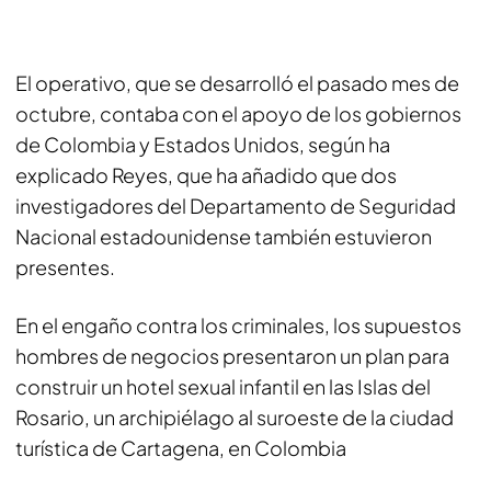
El operativo, que se desarrolló el pasado mes de
octubre, contaba con el apoyo de los gobiernos
de Colombia y Estados Unidos, según ha
explicado Reyes, que ha añadido que dos
investigadores del Departamento de Seguridad
Nacional estadounidense también estuvieron
presentes.
En el engaño contra los criminales, los supuestos
hombres de negocios presentaron un plan para
construir un hotel sexual infantil en las Islas del
Rosario, un archipiélago al suroeste de la ciudad
turística de Cartagena, en Colombia