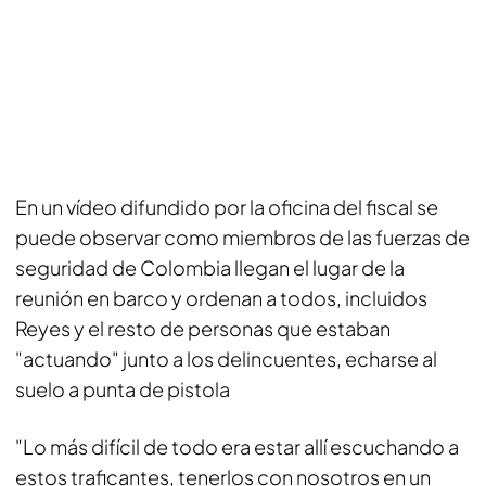
En un vídeo difundido por la oficina del fiscal se
puede observar como miembros de las fuerzas de
seguridad de Colombia llegan el lugar de la
reunión en barco y ordenan a todos, incluidos
Reyes y el resto de personas que estaban
"actuando" junto a los delincuentes, echarse al
suelo a punta de pistola
"Lo más difícil de todo era estar allí escuchando a
estos traficantes, tenerlos con nosotros en un