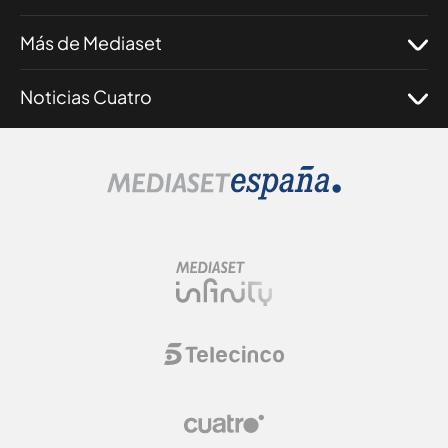
Más de Mediaset
Noticias Cuatro