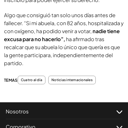
Algo que consiguió tan solo unos días antes de
fallecer. “Si mi abuela, con 82 años, hospitalizada y
con oxígeno, ha podido venir a votar,
nadie tiene
excusa para no hacerlo”,
ha afirmado tras
recalcar que su abuela lo único que quería es que
la gente participara, independientemente del
partido.
TEMAS
Cuatro al día
Noticias internacionales
Nosotros
Corporativo