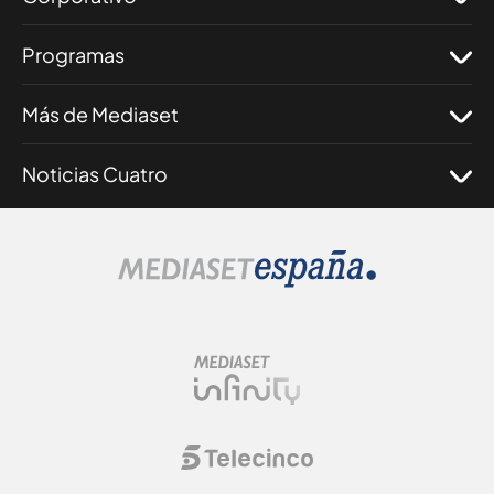
Programas
Más de Mediaset
Noticias Cuatro