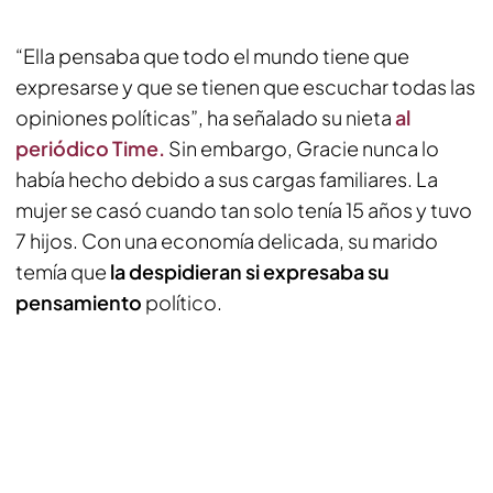
“Ella pensaba que todo el mundo tiene que
expresarse y que se tienen que escuchar todas las
opiniones políticas”, ha señalado su nieta
al
periódico Time.
Sin embargo, Gracie nunca lo
había hecho debido a sus cargas familiares. La
mujer se casó cuando tan solo tenía 15 años y tuvo
7 hijos. Con una economía delicada, su marido
temía que
la despidieran si expresaba su
pensamiento
político.