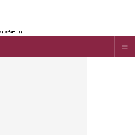
 sus familias