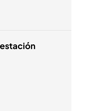
festación