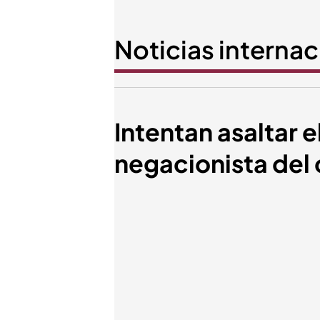
Noticias interna
Intentan asaltar 
negacionista del 