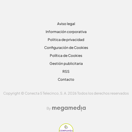
Aviso legal
Información corporativa
Politica de privacidad
Configuración de Cookies
Política de Cookies
Gestión publicitaria
RSS
Contacto
Copyright © Conecta 5 Telecinco, S. A. 2026 Todos los derechos reservados
By