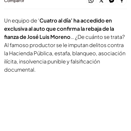
Compartir
Un equipo de ‘
Cuatro al día’ ha accedido en
exclusiva al auto que confirma la rebaja de la
fianza de José Luis Moreno
… ¿De cuánto se trata?
Al famoso productor se le imputan delitos contra
la Hacienda Pública, estafa, blanqueo, asociación
ilícita, insolvencia punible y falsificación
documental.