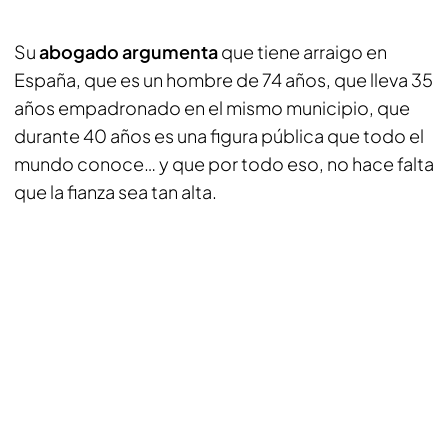
Su
abogado argumenta
que tiene arraigo en
España, que es un hombre de 74 años, que lleva 35
años empadronado en el mismo municipio, que
durante 40 años es una figura pública que todo el
mundo conoce… y que por todo eso, no hace falta
que la fianza sea tan alta.