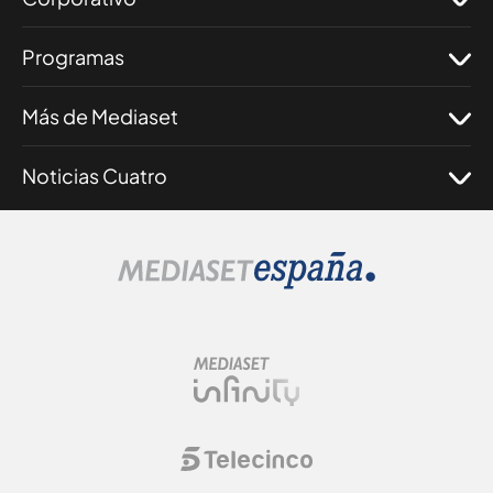
Programas
Más de Mediaset
Noticias Cuatro