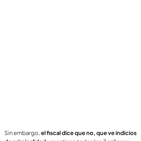
Sin embargo,
el fiscal dice que no, que ve indicios