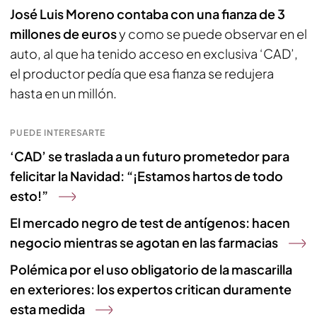
José Luis Moreno contaba con una fianza de 3
millones de euros
y como se puede observar en el
auto, al que ha tenido acceso en exclusiva ‘CAD’,
el productor pedía que esa fianza se redujera
hasta en un millón.
PUEDE INTERESARTE
‘CAD’ se traslada a un futuro prometedor para
felicitar la Navidad: “¡Estamos hartos de todo
esto!”
El mercado negro de test de antígenos: hacen
negocio mientras se agotan en las farmacias
Polémica por el uso obligatorio de la mascarilla
en exteriores: los expertos critican duramente
esta medida