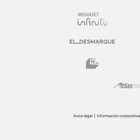
Aviso legal
Información corporativ