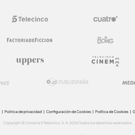
a
Politica de privacidad
Configuración de Cookies
Política de Cookies
G
Copyright © Conecta 5 Telecinco, S. A. 2026 Todos los derechos reservados