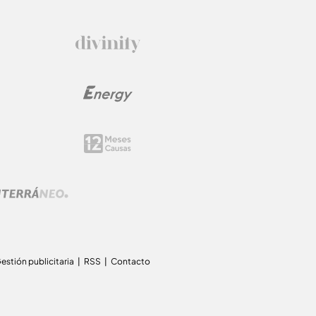
estión publicitaria
RSS
Contacto