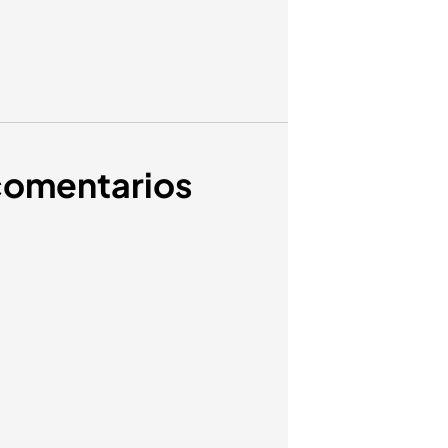
 comentarios