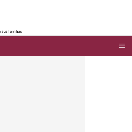
 sus familias