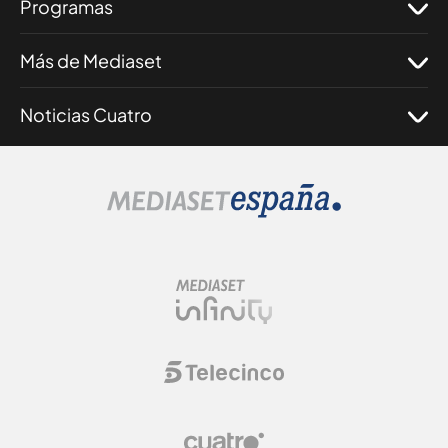
Programas
Más de Mediaset
Noticias Cuatro