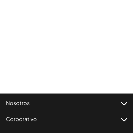
Nosotros
Corporativo