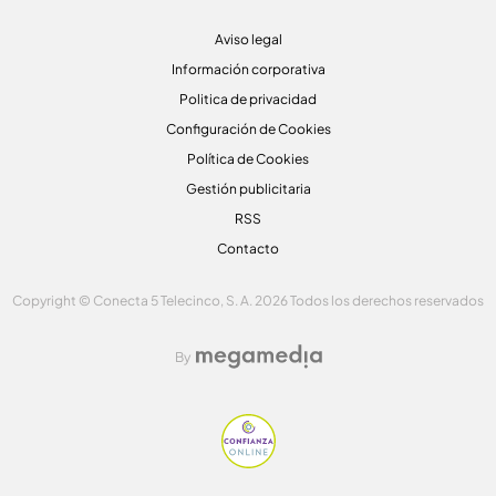
Aviso legal
Información corporativa
Politica de privacidad
Configuración de Cookies
Política de Cookies
Gestión publicitaria
RSS
Contacto
Copyright © Conecta 5 Telecinco, S. A. 2026 Todos los derechos reservados
By