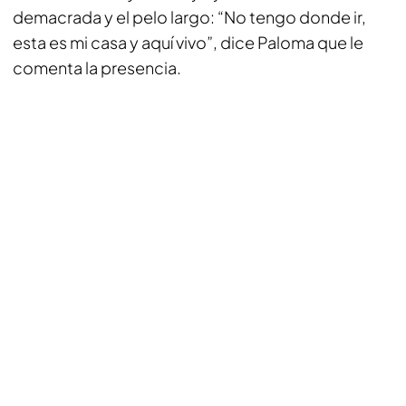
demacrada y el pelo largo: “No tengo donde ir,
esta es mi casa y aquí vivo”, dice Paloma que le
comenta la presencia.