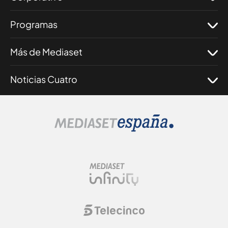
Programas
Más de Mediaset
Noticias Cuatro