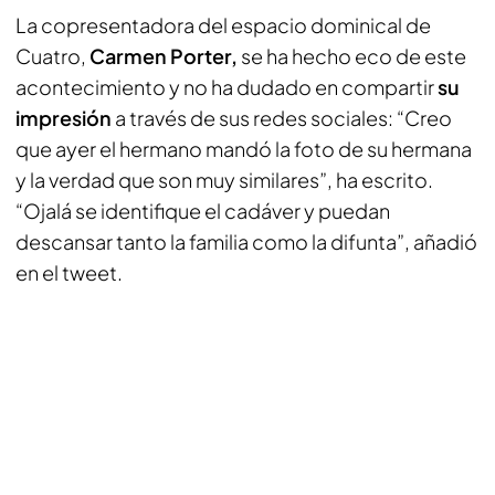
La copresentadora del espacio dominical de
Cuatro,
Carmen Porter,
se ha hecho eco de este
acontecimiento y no ha dudado en compartir
su
impresión
a través de sus redes sociales: “Creo
que ayer el hermano mandó la foto de su hermana
y la verdad que son muy similares”, ha escrito.
“Ojalá se identifique el cadáver y puedan
descansar tanto la familia como la difunta”, añadió
en el tweet.