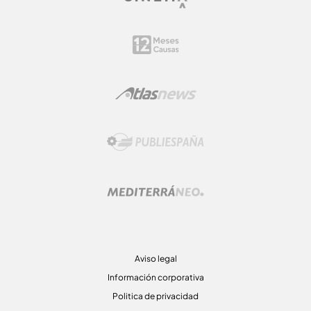
Aviso legal
Información corporativa
Politica de privacidad