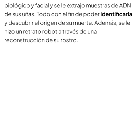
biológico y facial y se le extrajo muestras de ADN
de sus uñas. Todo con el fin de poder
identificarla
y descubrir el origen de su muerte. Además, se le
hizo un retrato robot a través de una
reconstrucción de su rostro.