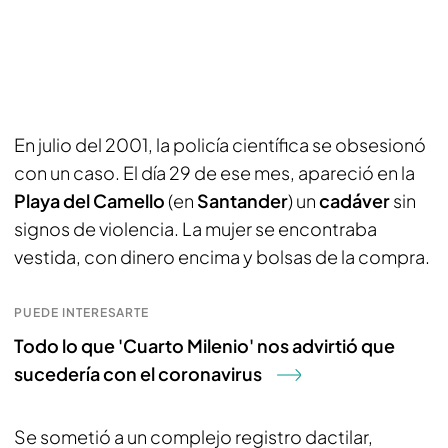
En julio del 2001, la policía científica se obsesionó
con un caso. El día 29 de ese mes, apareció en la
Playa del Camello
(en
Santander
) un
cadáver
sin
signos de violencia. La mujer se encontraba
vestida, con dinero encima y bolsas de la compra.
PUEDE INTERESARTE
Todo lo que 'Cuarto Milenio' nos advirtió que
sucedería con el coronavirus
Se sometió a un complejo registro dactilar,