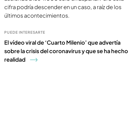
cifra podría descender en un caso, a raíz de los
últimos acontecimientos.
PUEDE INTERESARTE
El vídeo viral de ‘Cuarto Milenio’ que advertía
sobre la crisis del coronavirus y que se ha hecho
realidad