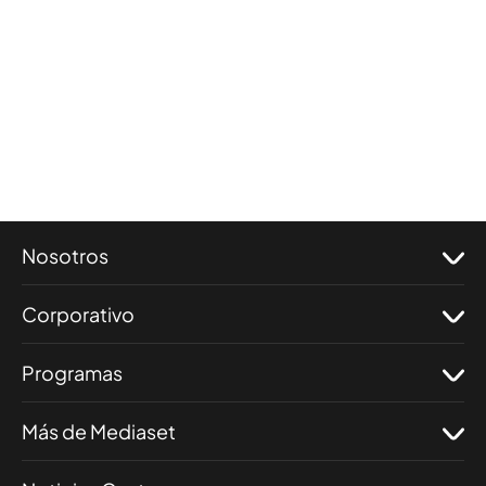
Nosotros
Corporativo
Programas
Más de Mediaset