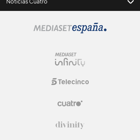
Noticias Cuatro