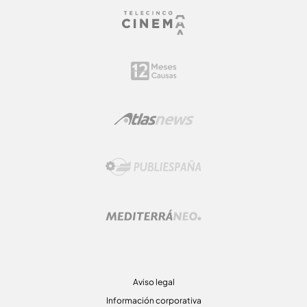
Aviso legal
Información corporativa