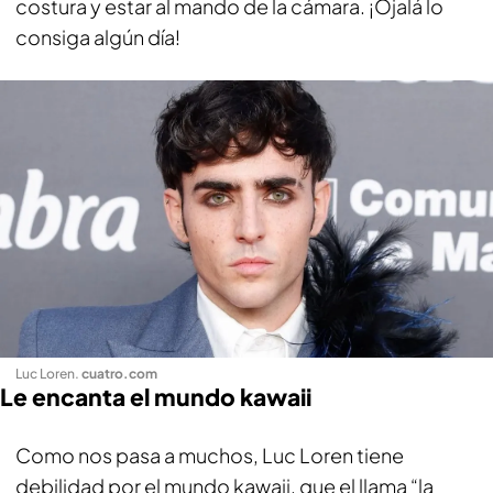
costura y estar al mando de la cámara. ¡Ojalá lo
consiga algún día!
Luc Loren
.
cuatro.com
Le encanta el mundo kawaii
Como nos pasa a muchos, Luc Loren tiene
debilidad por el mundo kawaii, que el llama “la