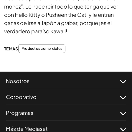
monez”. Le hace reir todo lo que tenga que ver
con Hello Kitty o Pusheen the Cat, y le entran
ganas de irse a Japón a grabar, porque ¡es el
verdadero paraíso kawaii!
TEMAS
Productos comerciales
Nosotros
Corporativo
Programas
Más de Mediaset