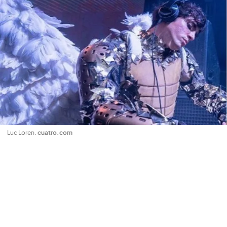
Luc Loren
.
cuatro.com