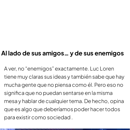
Al lado de sus amigos… y de sus enemigos
A ver, no “enemigos” exactamente. Luc Loren
tiene muy claras sus ideas y también sabe que hay
mucha gente que no piensa como él. Pero eso no
significa que no puedan sentarse en la misma
mesa y hablar de cualquier tema. De hecho, opina
que es algo que deberíamos poder hacer todos
para existir como sociedad .