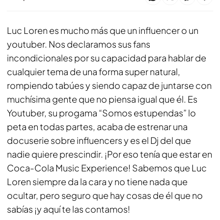
Luc Loren es mucho más que un influencer o un
youtuber. Nos declaramos sus fans
incondicionales por su capacidad para hablar de
cualquier tema de una forma super natural,
rompiendo tabúes y siendo capaz de juntarse con
muchísima gente que no piensa igual que él. Es
Youtuber, su progama “Somos estupendas” lo
peta en todas partes, acaba de estrenar una
docuserie sobre influencers y es el Dj del que
nadie quiere prescindir. ¡Por eso tenía que estar en
Coca-Cola Music Experience! Sabemos que Luc
Loren siempre da la cara y no tiene nada que
ocultar, pero seguro que hay cosas de él que no
sabías ¡y aquí te las contamos!