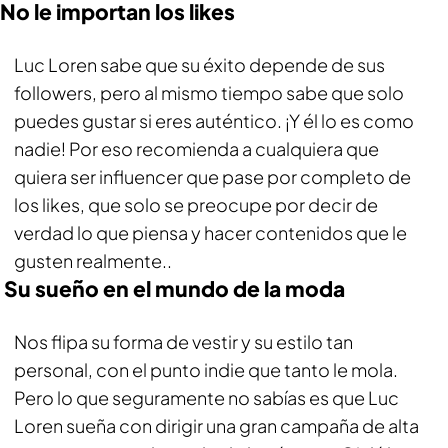
No le importan los likes
Luc Loren sabe que su éxito depende de sus
followers, pero al mismo tiempo sabe que solo
puedes gustar si eres auténtico. ¡Y él lo es como
nadie! Por eso recomienda a cualquiera que
quiera ser influencer que pase por completo de
los likes, que solo se preocupe por decir de
verdad lo que piensa y hacer contenidos que le
gusten realmente..
Su sueño en el mundo de la moda
Nos flipa su forma de vestir y su estilo tan
personal, con el punto indie que tanto le mola.
Pero lo que seguramente no sabías es que Luc
Loren sueña con dirigir una gran campaña de alta