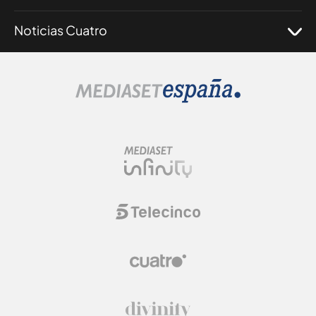
Noticias Cuatro