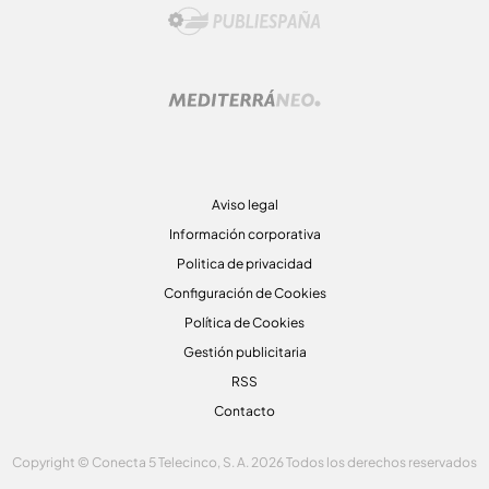
Aviso legal
Información corporativa
Politica de privacidad
Configuración de Cookies
Política de Cookies
Gestión publicitaria
RSS
Contacto
Copyright © Conecta 5 Telecinco, S. A. 2026 Todos los derechos reservados