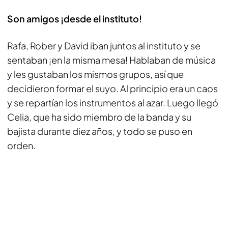
Son amigos ¡desde el instituto!
Rafa, Rober y David iban juntos al instituto y se
sentaban ¡en la misma mesa! Hablaban de música
y les gustaban los mismos grupos, así que
decidieron formar el suyo. Al principio era un caos
y se repartían los instrumentos al azar. Luego llegó
Celia, que ha sido miembro de la banda y su
bajista durante diez años, y todo se puso en
orden.