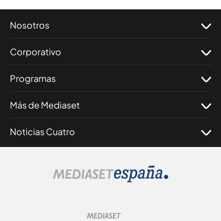
Nosotros
Corporativo
Programas
Más de Mediaset
Noticias Cuatro