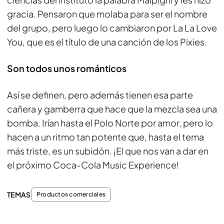
gracia. Pensaron que molaba para ser el nombre
del grupo, pero luego lo cambiaron por La La Love
You, que es el título de una canción de los Pixies.
Son todos unos románticos
Así se definen, pero además tienen esa parte
cañera y gamberra que hace que la mezcla sea una
bomba. Irían hasta el Polo Norte por amor, pero lo
hacen a un ritmo tan potente que, hasta el tema
más triste, es un subidón. ¡El que nos van a dar en
el próximo Coca-Cola Music Experience!
TEMAS
Productos comerciales