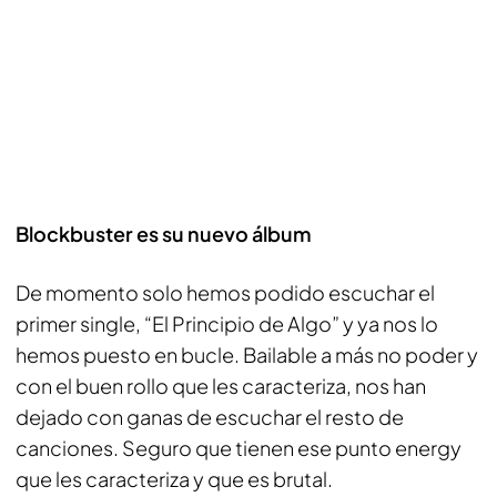
Blockbuster es su nuevo álbum
De momento solo hemos podido escuchar el
primer single, “El Principio de Algo” y ya nos lo
hemos puesto en bucle. Bailable a más no poder y
con el buen rollo que les caracteriza, nos han
dejado con ganas de escuchar el resto de
canciones. Seguro que tienen ese punto energy
que les caracteriza y que es brutal.