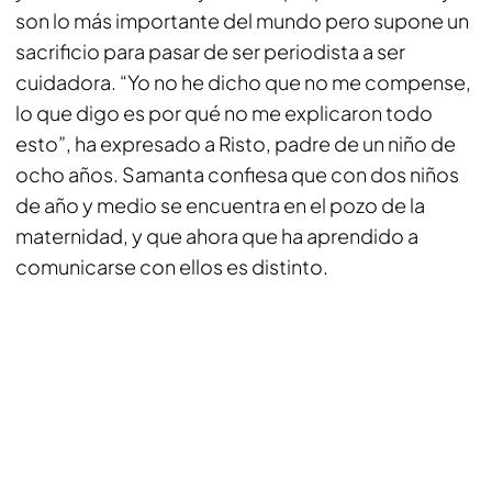
son lo más importante del mundo pero supone un
sacrificio para pasar de ser periodista a ser
cuidadora. “Yo no he dicho que no me compense,
lo que digo es por qué no me explicaron todo
esto”, ha expresado a Risto, padre de un niño de
ocho años. Samanta confiesa que con dos niños
de año y medio se encuentra en el pozo de la
maternidad, y que ahora que ha aprendido a
comunicarse con ellos es distinto.