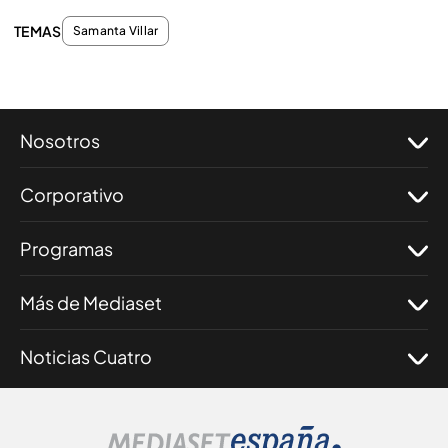
TEMAS
Samanta Villar
Nosotros
Corporativo
Programas
Más de Mediaset
Noticias Cuatro