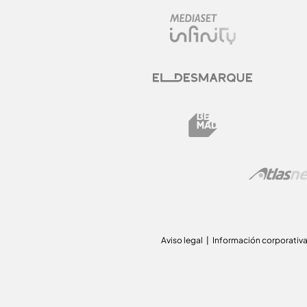
Aviso legal
Información corporativ