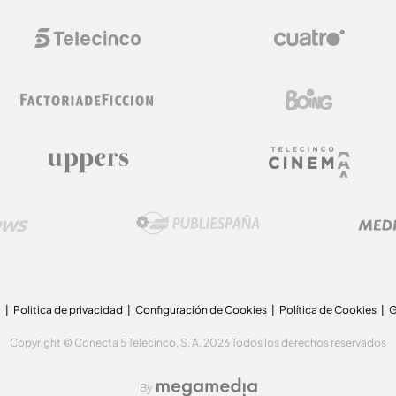
a
Politica de privacidad
Configuración de Cookies
Política de Cookies
G
Copyright © Conecta 5 Telecinco, S. A. 2026 Todos los derechos reservados
By