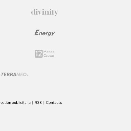
estión publicitaria
RSS
Contacto