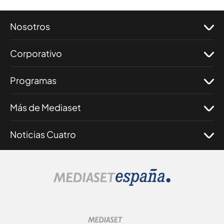
Nosotros
Corporativo
Programas
Más de Mediaset
Noticias Cuatro