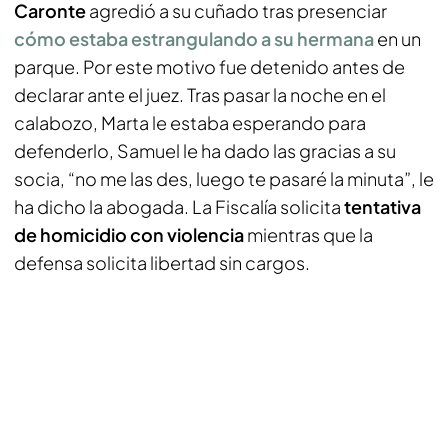
Caronte
agredió a su cuñado tras presenciar
cómo estaba estrangulando a su hermana
en un
parque. Por este motivo fue detenido antes de
declarar ante el juez. Tras pasar la noche en el
calabozo, Marta le estaba esperando para
defenderlo, Samuel le ha dado las gracias a su
socia, “no me las des, luego te pasaré la minuta”, le
ha dicho la abogada. La Fiscalía solicita
tentativa
de homicidio con violencia
mientras que la
defensa solicita libertad sin cargos.