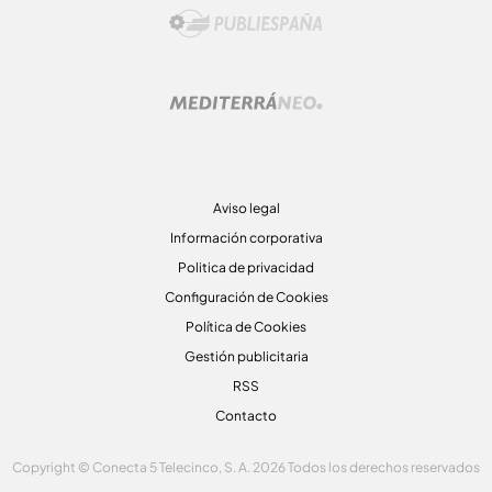
Aviso legal
Información corporativa
Politica de privacidad
Configuración de Cookies
Política de Cookies
Gestión publicitaria
RSS
Contacto
Copyright © Conecta 5 Telecinco, S. A. 2026 Todos los derechos reservados