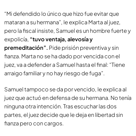
“Mi defendido lo único que hizo fue evitar que
mataran a su hermana”, le explica Marta al juez,
pero la fiscal insiste, Samuel es un hombre fuerte y
expolicía,
“tuvo ventaja, alevosía y
premeditación”.
Pide prisión preventiva y sin
fianza. Marta no se ha dado por vencida con el
juez, va a defender a Samuel hasta el final: “Tiene
arraigo familiar y no hay riesgo de fuga”.
Samuel tampoco se da por vencido, le explica al
juez que actuó en defensa de su hermana. No tenía
ninguna otra intención. Tras escuchar las dos
partes, el juez decide que le deja en libertad sin
fianza pero con cargos.