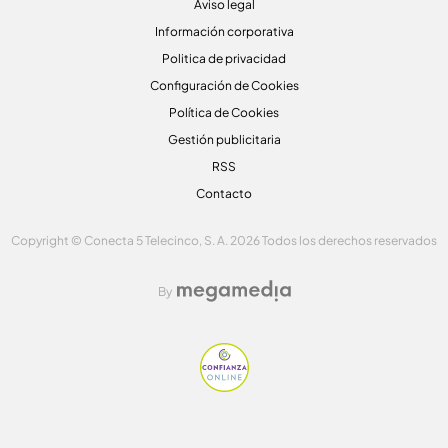
Aviso legal
Información corporativa
Politica de privacidad
Configuración de Cookies
Política de Cookies
Gestión publicitaria
RSS
Contacto
Copyright © Conecta 5 Telecinco, S. A. 2026 Todos los derechos reservados
By