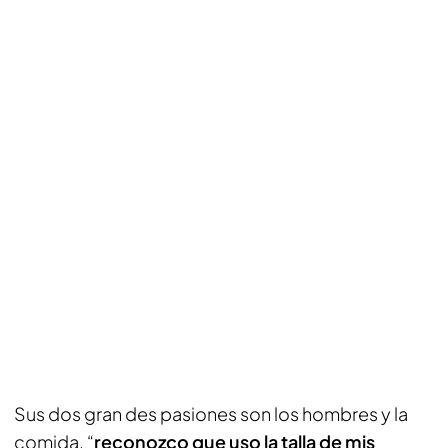
Sus dos gran des pasiones son los hombres y la
comida, “
reconozco que uso la talla de mis