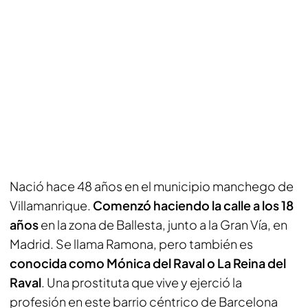
Nació hace 48 años en el municipio manchego de
Villamanrique.
Comenzó haciendo la calle a los 18
años
en la zona de Ballesta, junto a la Gran Vía, en
Madrid. Se llama Ramona, pero también es
conocida como Mónica del Raval o La Reina del
Raval
. Una prostituta que vive y ejerció la
profesión en este barrio céntrico de Barcelona