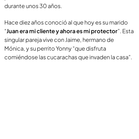
durante unos 30 años.
Hace diez años conoció al que hoy es su marido
“
Juan era mi cliente y ahora es mi protector
”. Esta
singular pareja vive con Jaime, hermano de
Mónica, y su perrito Yonny “que disfruta
comiéndose las cucarachas que invaden la casa”.