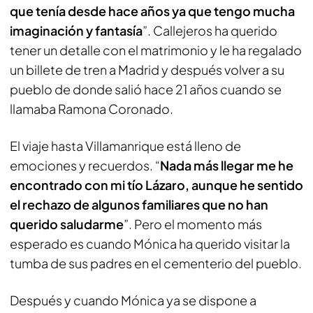
que tenía desde hace años ya que tengo mucha
imaginación y fantasía
”. Callejeros ha querido
tener un detalle con el matrimonio y le ha regalado
un billete de tren a Madrid y después volver a su
pueblo de donde salió hace 21 años cuando se
llamaba Ramona Coronado.
El viaje hasta Villamanrique está lleno de
emociones y recuerdos. “
Nada más llegar me he
encontrado con mi tío Lázaro, aunque he sentido
el rechazo de algunos familiares que no han
querido saludarme
”. Pero el momento más
esperado es cuando Mónica ha querido visitar la
tumba de sus padres en el cementerio del pueblo.
Después y cuando Mónica ya se dispone a