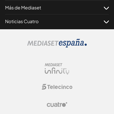
Más de Mediaset
Noticias Cuatro