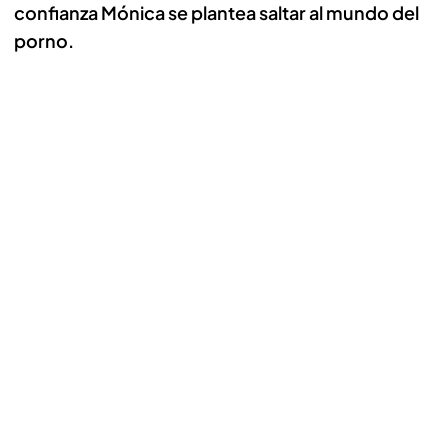
confianza Mónica se plantea saltar al mundo del
porno.