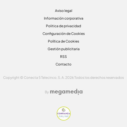
Aviso legal
Información corporativa
Politica de privacidad
Configuración de Cookies
Política de Cookies
Gestión publicitaria
RSS
Contacto
Copyright © Conecta 5 Telecinco, S. A. 2026 Todos los derechos reservados
By