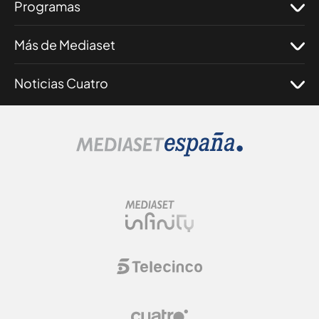
Programas
Más de Mediaset
Noticias Cuatro