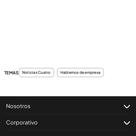
TEMAS
Noticias Cuatro
Hablemos de empresa
Nosotros
Corporativo