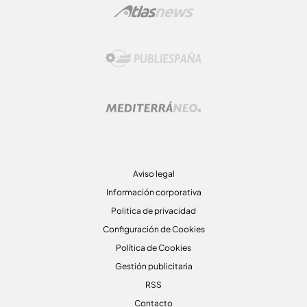
Aviso legal
Información corporativa
Politica de privacidad
Configuración de Cookies
Política de Cookies
Gestión publicitaria
RSS
Contacto