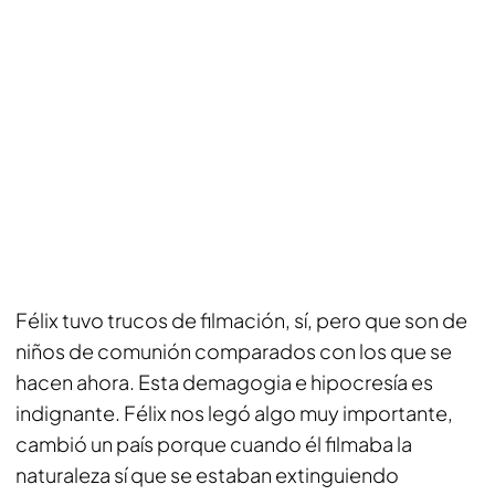
Félix tuvo trucos de filmación, sí, pero que son de
niños de comunión comparados con los que se
hacen ahora. Esta demagogia e hipocresía es
indignante. Félix nos legó algo muy importante,
cambió un país porque cuando él filmaba la
naturaleza sí que se estaban extinguiendo