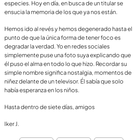
especies. Hoy en día, en busca de un titular se
ensucia la memoria de los que ya nos están.
Hemos ido al revés y hemos degenerado hasta el
punto de que la única forma de tener foco es
degradar la verdad. Yo en redes sociales
simplemente puse una foto suya explicando que
él puso el alma en todo lo que hizo. Recordar su
simple nombre significa nostalgia, momentos de
niñez delante de un televisor. Él sabía que solo
había esperanza en los niños.
Hasta dentro de siete días, amigos
Iker J.