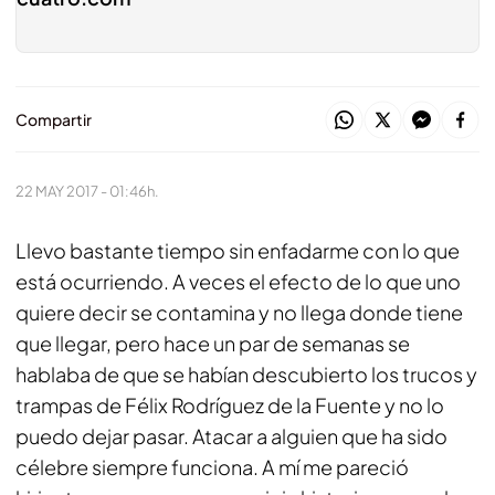
Compartir
22 MAY 2017 - 01:46h.
Llevo bastante tiempo sin enfadarme con lo que
está ocurriendo. A veces el efecto de lo que uno
quiere decir se contamina y no llega donde tiene
que llegar, pero hace un par de semanas se
hablaba de que se habían descubierto los trucos y
trampas de Félix Rodríguez de la Fuente y no lo
puedo dejar pasar. Atacar a alguien que ha sido
célebre siempre funciona. A mí me pareció