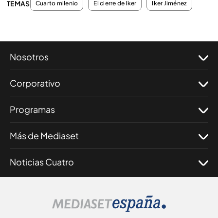
TEMAS
Cuarto milenio
El cierre de Iker
Iker Jiménez
Nosotros
Corporativo
Programas
Más de Mediaset
Noticias Cuatro