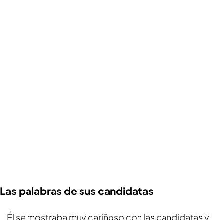
Las palabras de sus candidatas
Él se mostraba muy cariñoso con las candidatas y