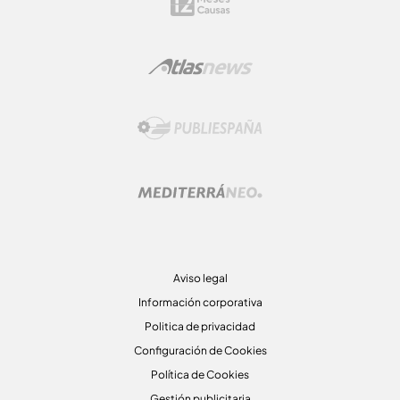
Aviso legal
Información corporativa
Politica de privacidad
Configuración de Cookies
Política de Cookies
Gestión publicitaria