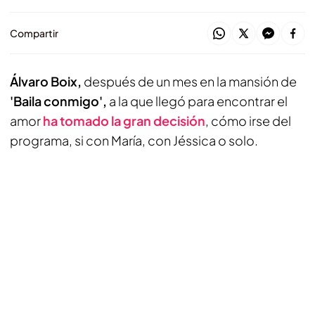
Compartir
Álvaro Boix,
después de un mes en la mansión de
'Baila conmigo',
a la que llegó para encontrar el
amor
ha tomado la gran decisión
, cómo irse del
programa, si con María, con Jéssica o solo.